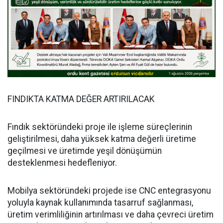
FINDIKTA KATMA DEĞER ARTIRILACAK
Fındık sektöründeki proje ile işleme süreçlerinin
geliştirilmesi, daha yüksek katma değerli üretime
geçilmesi ve üretimde yeşil dönüşümün
desteklenmesi hedefleniyor.
Mobilya sektöründeki projede ise CNC entegrasyonu
yoluyla kaynak kullanımında tasarruf sağlanması,
üretim verimliliğinin artırılması ve daha çevreci üretim