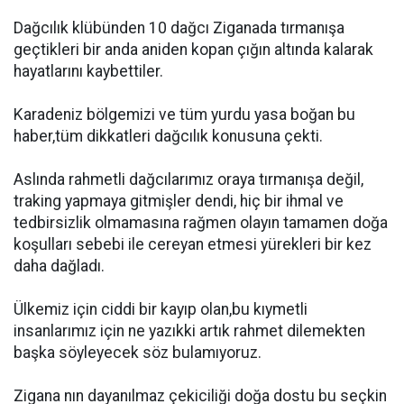
Dağcılık klübünden 10 dağcı Ziganada tırmanışa
geçtikleri bir anda aniden kopan çığın altında kalarak
hayatlarını kaybettiler.
Karadeniz bölgemizi ve tüm yurdu yasa boğan bu
haber,tüm dikkatleri dağcılık konusuna çekti.
Aslında rahmetli dağcılarımız oraya tırmanışa değil,
traking yapmaya gitmişler dendi, hiç bir ihmal ve
tedbirsizlik olmamasına rağmen olayın tamamen doğa
koşulları sebebi ile cereyan etmesi yürekleri bir kez
daha dağladı.
Ülkemiz için ciddi bir kayıp olan,bu kıymetli
insanlarımız için ne yazıkki artık rahmet dilemekten
başka söyleyecek söz bulamıyoruz.
Zigana nın dayanılmaz çekiciliği doğa dostu bu seçkin