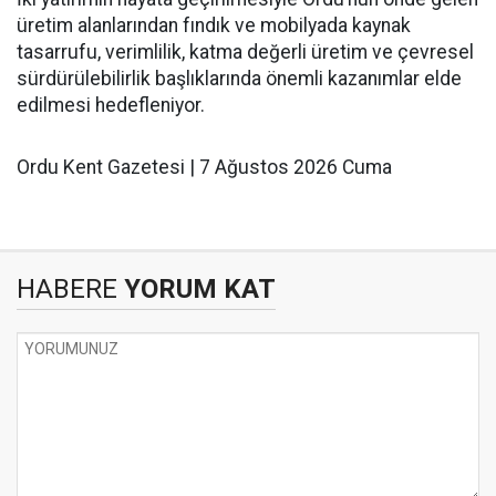
üretim alanlarından fındık ve mobilyada kaynak
tasarrufu, verimlilik, katma değerli üretim ve çevresel
sürdürülebilirlik başlıklarında önemli kazanımlar elde
edilmesi hedefleniyor.
Ordu Kent Gazetesi | 7 Ağustos 2026 Cuma
HABERE
YORUM KAT