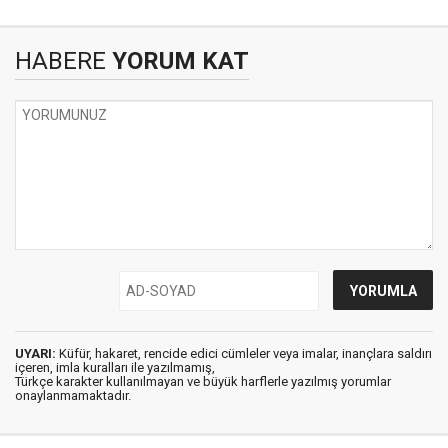
HABERE
YORUM KAT
UYARI:
Küfür, hakaret, rencide edici cümleler veya imalar, inançlara saldırı
içeren, imla kuralları ile yazılmamış,
Türkçe karakter kullanılmayan ve büyük harflerle yazılmış yorumlar
onaylanmamaktadır.