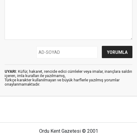
UYARI:
Küfür, hakaret, rencide edici cümleler veya imalar, inançlara saldırı
içeren, imla kuralları ile yazılmamış,
Türkçe karakter kullanılmayan ve büyük harflerle yazılmış yorumlar
onaylanmamaktadır.
Ordu Kent Gazetesi © 2001