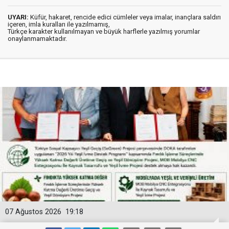
UYARI:
Küfür, hakaret, rencide edici cümleler veya imalar, inançlara saldırı
içeren, imla kuralları ile yazılmamış,
Türkçe karakter kullanılmayan ve büyük harflerle yazılmış yorumlar
onaylanmamaktadır.
07 Ağustos 2026
19:18