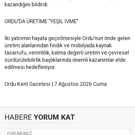
kazandığını bildirdi.
ORDU’DA ÜRETİME “YEŞİL İVME”
İki yatırımın hayata geçirilmesiyle Ordu’nun önde gelen
üretim alanlarından fındık ve mobilyada kaynak
tasarrufu, verimlilik, katma değerli üretim ve çevresel
sürdürülebilirlik başlıklarında önemli kazanımlar elde
edilmesi hedefleniyor.
Ordu Kent Gazetesi | 7 Ağustos 2026 Cuma
HABERE
YORUM KAT