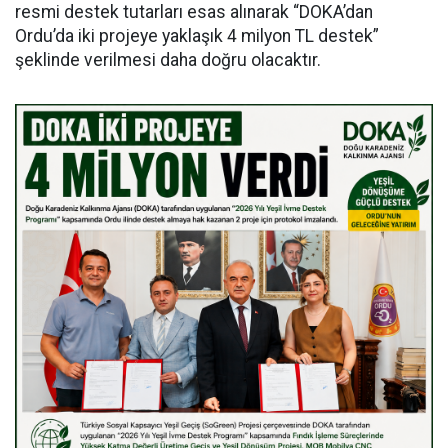
resmi destek tutarları esas alınarak “DOKA’dan
Ordu’da iki projeye yaklaşık 4 milyon TL destek”
şeklinde verilmesi daha doğru olacaktır.