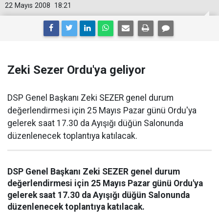
22 Mayıs 2008
18:21
Zeki Sezer Ordu'ya geliyor
DSP Genel Başkanı Zeki SEZER genel durum
değerlendirmesi için 25 Mayıs Pazar günü Ordu'ya
gelerek saat 17.30 da Ayışığı düğün Salonunda
düzenlenecek toplantıya katılacak.
DSP Genel Başkanı Zeki SEZER genel durum
değerlendirmesi için 25 Mayıs Pazar günü Ordu'ya
gelerek saat 17.30 da Ayışığı düğün Salonunda
düzenlenecek toplantıya katılacak.