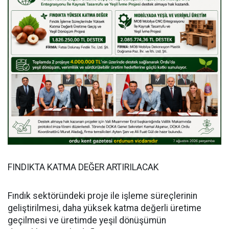
FINDIKTA KATMA DEĞER ARTIRILACAK
Fındık sektöründeki proje ile işleme süreçlerinin
geliştirilmesi, daha yüksek katma değerli üretime
geçilmesi ve üretimde yeşil dönüşümün