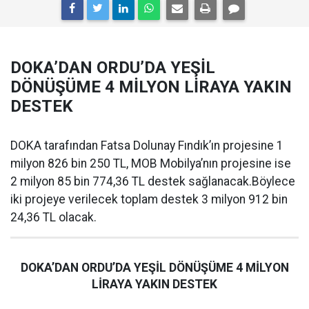
DOKA’DAN ORDU’DA YEŞİL
DÖNÜŞÜME 4 MİLYON LİRAYA YAKIN
DESTEK
DOKA tarafından Fatsa Dolunay Fındık’ın projesine 1
milyon 826 bin 250 TL, MOB Mobilya’nın projesine ise
2 milyon 85 bin 774,36 TL destek sağlanacak.Böylece
iki projeye verilecek toplam destek 3 milyon 912 bin
24,36 TL olacak.
DOKA’DAN ORDU’DA YEŞİL DÖNÜŞÜME 4 MİLYON
LİRAYA YAKIN DESTEK