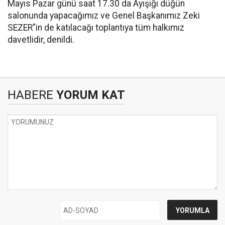
Mayıs Pazar günü saat 17.30 da Ayışığı düğün
salonunda yapacağımız ve Genel Başkanımız Zeki
SEZER"in de katılacağı toplantıya tüm halkımız
davetlidir, denildi.
HABERE
YORUM KAT