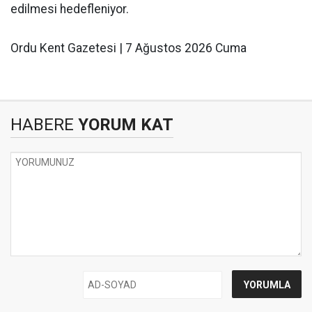
edilmesi hedefleniyor.
Ordu Kent Gazetesi | 7 Ağustos 2026 Cuma
HABERE
YORUM KAT