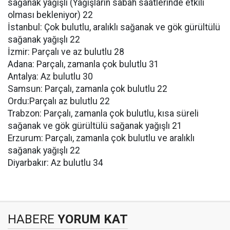
sağanak yağışlı (Yağışların sabah saatlerinde etkili
olması bekleniyor) 22
İstanbul: Çok bulutlu, aralıklı sağanak ve gök gürültülü
sağanak yağışlı 22
İzmir: Parçalı ve az bulutlu 28
Adana: Parçalı, zamanla çok bulutlu 31
Antalya: Az bulutlu 30
Samsun: Parçalı, zamanla çok bulutlu 22
Ordu:Parçalı az bulutlu 22
Trabzon: Parçalı, zamanla çok bulutlu, kısa süreli
sağanak ve gök gürültülü sağanak yağışlı 21
Erzurum: Parçalı, zamanla çok bulutlu ve aralıklı
sağanak yağışlı 22
Diyarbakır: Az bulutlu 34
HABERE
YORUM KAT