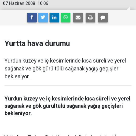
07 Haziran 2008
10:06
Yurtta hava durumu
Yurdun kuzey ve iç kesimlerinde kısa süreli ve yerel
sağanak ve gök gürültülü sağanak yağış geçişleri
bekleniyor.
Yurdun kuzey ve iç kesimlerinde kısa süreli ve yerel
sağanak ve gök gürültülü sağanak yağış geçişleri
bekleniyor.