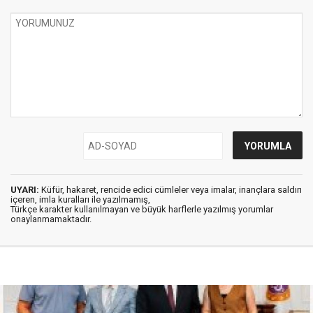
UYARI:
Küfür, hakaret, rencide edici cümleler veya imalar, inançlara saldırı
içeren, imla kuralları ile yazılmamış,
Türkçe karakter kullanılmayan ve büyük harflerle yazılmış yorumlar
onaylanmamaktadır.