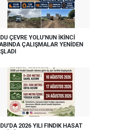
DU ÇEVRE YOLU’NUN İKİNCİ
ABINDA ÇALIŞMALAR YENİDEN
ŞLADI
DU’DA 2026 YILI FINDIK HASAT