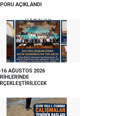
PORU AÇIKLANDI
-16 AĞUSTOS 2026
RİHLERİNDE
RÇEKLEŞTİRİLECEK