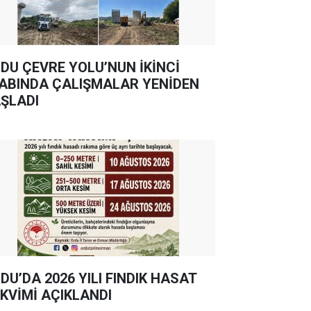
DU ÇEVRE YOLU’NUN İKİNCİ
ABINDA ÇALIŞMALAR YENİDEN
ŞLADI
DU’DA 2026 YILI FINDIK HASAT
KVİMİ AÇIKLANDI