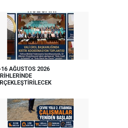
-16 AĞUSTOS 2026
RİHLERİNDE
RÇEKLEŞTİRİLECEK