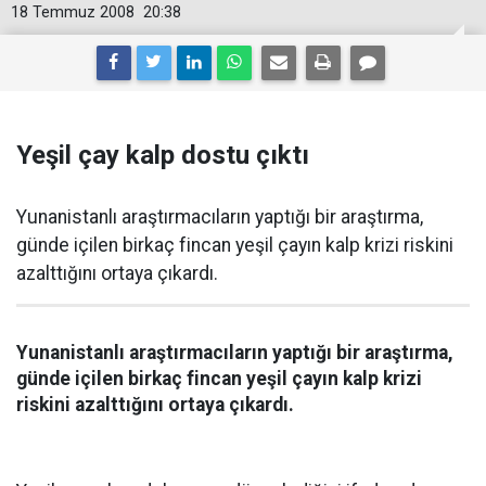
18 Temmuz 2008
20:38
Yeşil çay kalp dostu çıktı
Yunanistanlı araştırmacıların yaptığı bir araştırma,
günde içilen birkaç fincan yeşil çayın kalp krizi riskini
azalttığını ortaya çıkardı.
Yunanistanlı araştırmacıların yaptığı bir araştırma,
günde içilen birkaç fincan yeşil çayın kalp krizi
riskini azalttığını ortaya çıkardı.