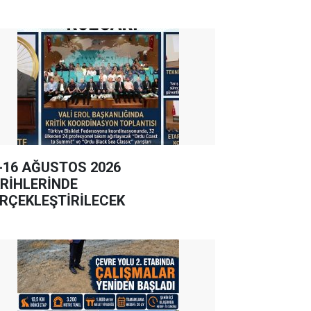
-16 AĞUSTOS 2026
RİHLERİNDE
RÇEKLEŞTİRİLECEK