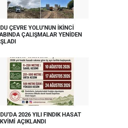
DU ÇEVRE YOLU’NUN İKİNCİ
ABINDA ÇALIŞMALAR YENİDEN
ŞLADI
DU’DA 2026 YILI FINDIK HASAT
KVİMİ AÇIKLANDI