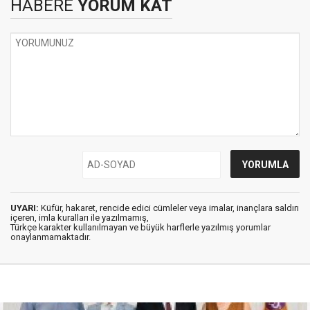
HABERE
YORUM KAT
UYARI:
Küfür, hakaret, rencide edici cümleler veya imalar, inançlara saldırı
içeren, imla kuralları ile yazılmamış,
Türkçe karakter kullanılmayan ve büyük harflerle yazılmış yorumlar
onaylanmamaktadır.