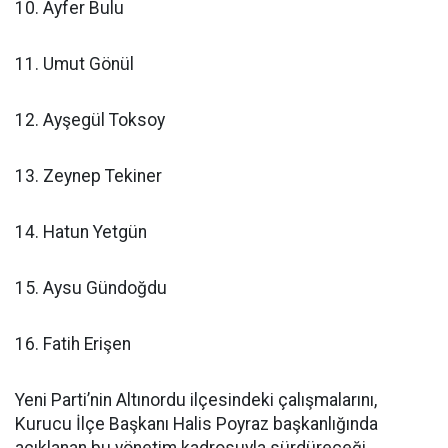
10. Ayfer Bulu
11. Umut Gönül
12. Ayşegül Toksoy
13. Zeynep Tekiner
14. Hatun Yetgün
15. Aysu Gündoğdu
16. Fatih Erişen
Yeni Parti’nin Altınordu ilçesindeki çalışmalarını,
Kurucu İlçe Başkanı Halis Poyraz başkanlığında