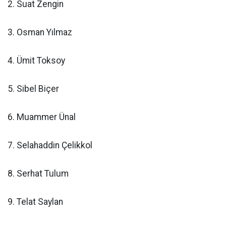
2. Suat Zengin
3. Osman Yılmaz
4. Ümit Toksoy
5. Sibel Biçer
6. Muammer Ünal
7. Selahaddin Çelikkol
8. Serhat Tulum
9. Telat Saylan