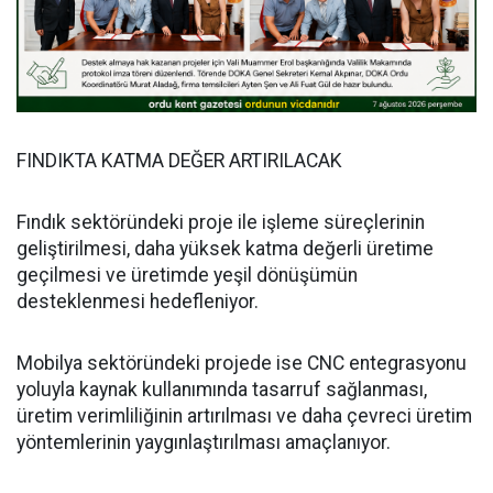
FINDIKTA KATMA DEĞER ARTIRILACAK
Fındık sektöründeki proje ile işleme süreçlerinin
geliştirilmesi, daha yüksek katma değerli üretime
geçilmesi ve üretimde yeşil dönüşümün
desteklenmesi hedefleniyor.
Mobilya sektöründeki projede ise CNC entegrasyonu
yoluyla kaynak kullanımında tasarruf sağlanması,
üretim verimliliğinin artırılması ve daha çevreci üretim
yöntemlerinin yaygınlaştırılması amaçlanıyor.