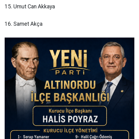
15. Umut Can Akkaya
16. Samet Akça