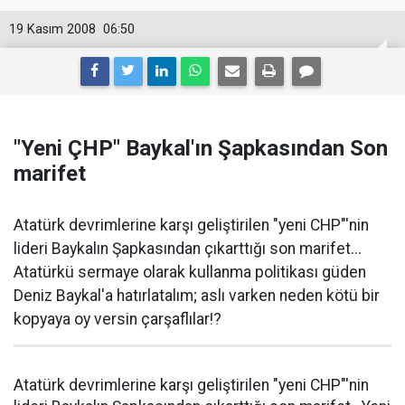
19 Kasım 2008
06:50
"Yeni ÇHP" Baykal'ın Şapkasından Son
marifet
Atatürk devrimlerine karşı geliştirilen "yeni CHP"'nin
lideri Baykalın Şapkasından çıkarttığı son marifet...
Atatürkü sermaye olarak kullanma politikası güden
Deniz Baykal'a hatırlatalım; aslı varken neden kötü bir
kopyaya oy versin çarşaflılar!?
Atatürk devrimlerine karşı geliştirilen "yeni CHP"'nin