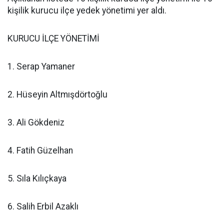
kişilik kurucu ilçe yedek yönetimi yer aldı.
KURUCU İLÇE YÖNETİMİ
1. Serap Yamaner
2. Hüseyin Altmışdörtoğlu
3. Ali Gökdeniz
4. Fatih Güzelhan
5. Sıla Kılıçkaya
6. Salih Erbil Azaklı