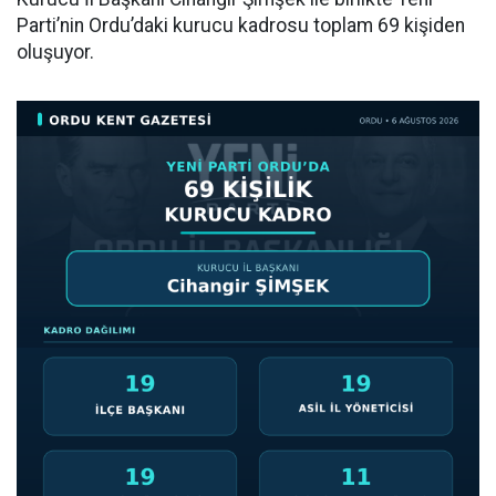
Parti’nin Ordu’daki kurucu kadrosu toplam 69 kişiden
oluşuyor.