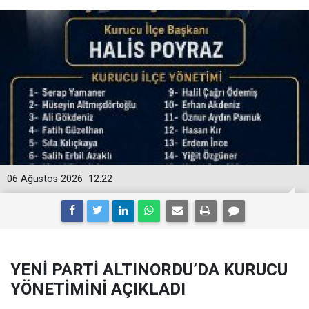
06 Ağustos 2026
12:22
YENİ PARTİ ALTINORDU’DA KURUCU
YÖNETİMİNİ AÇIKLADI