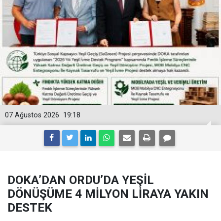
07 Ağustos 2026
19:18
DOKA’DAN ORDU’DA YEŞİL
DÖNÜŞÜME 4 MİLYON LİRAYA YAKIN
DESTEK