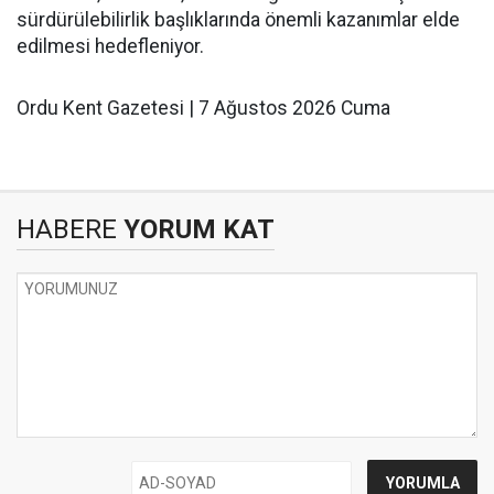
sürdürülebilirlik başlıklarında önemli kazanımlar elde
edilmesi hedefleniyor.
Ordu Kent Gazetesi | 7 Ağustos 2026 Cuma
HABERE
YORUM KAT