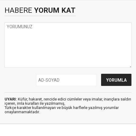
HABERE
YORUM KAT
UYARI:
Küfür, hakaret, rencide edici cümleler veya imalar, inançlara saldırı
içeren, imla kuralları ile yazılmamış,
Türkçe karakter kullanılmayan ve büyük harflerle yazılmış yorumlar
onaylanmamaktadır.