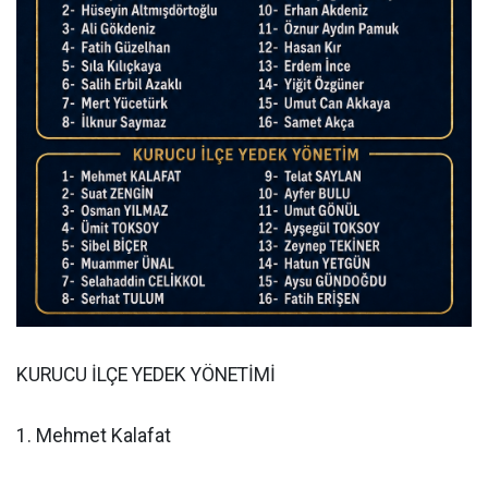
KURUCU İLÇE YEDEK YÖNETİMİ
1. Mehmet Kalafat