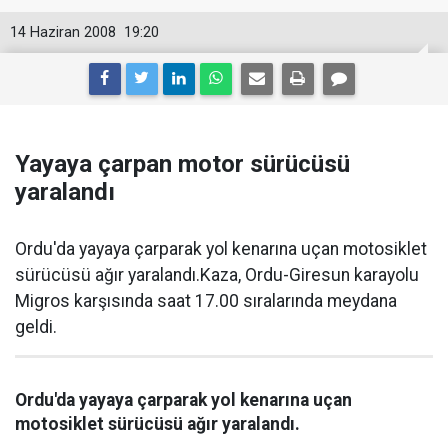
14 Haziran 2008
19:20
Yayaya çarpan motor sürücüsü
yaralandı
Ordu'da yayaya çarparak yol kenarına uçan motosiklet
sürücüsü ağır yaralandı.Kaza, Ordu-Giresun karayolu
Migros karşısında saat 17.00 sıralarında meydana
geldi.
Ordu'da yayaya çarparak yol kenarına uçan
motosiklet sürücüsü ağır yaralandı.