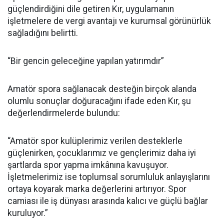
güçlendirdiğini dile getiren Kır, uygulamanın
işletmelere de vergi avantajı ve kurumsal görünürlük
sağladığını belirtti.
“Bir gencin geleceğine yapılan yatırımdır”
Amatör spora sağlanacak desteğin birçok alanda
olumlu sonuçlar doğuracağını ifade eden Kır, şu
değerlendirmelerde bulundu:
“Amatör spor kulüplerimiz verilen desteklerle
güçlenirken, çocuklarımız ve gençlerimiz daha iyi
şartlarda spor yapma imkânına kavuşuyor.
İşletmelerimiz ise toplumsal sorumluluk anlayışlarını
ortaya koyarak marka değerlerini artırıyor. Spor
camiası ile iş dünyası arasında kalıcı ve güçlü bağlar
kuruluyor.”