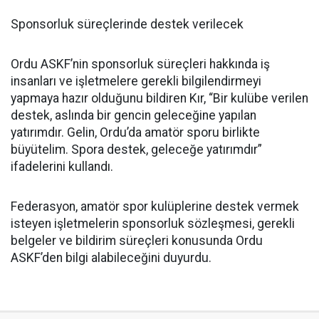
Sponsorluk süreçlerinde destek verilecek
Ordu ASKF’nin sponsorluk süreçleri hakkında iş
insanları ve işletmelere gerekli bilgilendirmeyi
yapmaya hazır olduğunu bildiren Kır, “Bir kulübe verilen
destek, aslında bir gencin geleceğine yapılan
yatırımdır. Gelin, Ordu’da amatör sporu birlikte
büyütelim. Spora destek, geleceğe yatırımdır”
ifadelerini kullandı.
Federasyon, amatör spor kulüplerine destek vermek
isteyen işletmelerin sponsorluk sözleşmesi, gerekli
belgeler ve bildirim süreçleri konusunda Ordu
ASKF’den bilgi alabileceğini duyurdu.