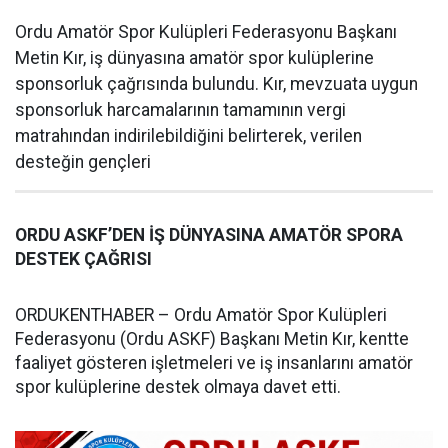
Ordu Amatör Spor Kulüpleri Federasyonu Başkanı
Metin Kır, iş dünyasına amatör spor kulüplerine
sponsorluk çağrısında bulundu. Kır, mevzuata uygun
sponsorluk harcamalarının tamamının vergi
matrahından indirilebildiğini belirterek, verilen
desteğin gençleri
ORDU ASKF’DEN İŞ DÜNYASINA AMATÖR SPORA
DESTEK ÇAĞRISI
ORDUKENTHABER – Ordu Amatör Spor Kulüpleri
Federasyonu (Ordu ASKF) Başkanı Metin Kır, kentte
faaliyet gösteren işletmeleri ve iş insanlarını amatör
spor kulüplerine destek olmaya davet etti.