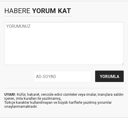
HABERE
YORUM KAT
UYARI:
Küfür, hakaret, rencide edici cümleler veya imalar, inançlara saldırı
içeren, imla kuralları ile yazılmamış,
Türkçe karakter kullanılmayan ve büyük harflerle yazılmış yorumlar
onaylanmamaktadır.