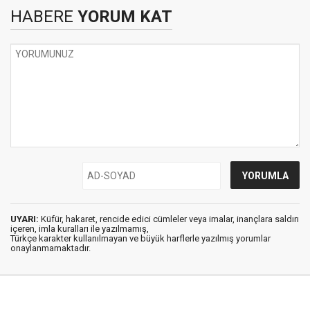
HABERE
YORUM KAT
UYARI:
Küfür, hakaret, rencide edici cümleler veya imalar, inançlara saldırı
içeren, imla kuralları ile yazılmamış,
Türkçe karakter kullanılmayan ve büyük harflerle yazılmış yorumlar
onaylanmamaktadır.