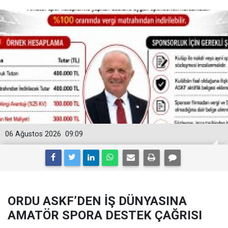
06 Ağustos 2026
09:09
ORDU ASKF’DEN İŞ DÜNYASINA
AMATÖR SPORA DESTEK ÇAĞRISI