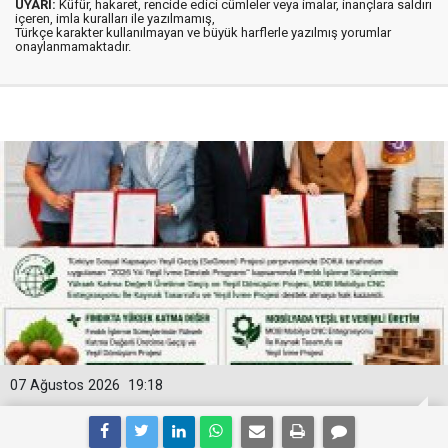
UYARI:
Küfür, hakaret, rencide edici cümleler veya imalar, inançlara saldırı
içeren, imla kuralları ile yazılmamış,
Türkçe karakter kullanılmayan ve büyük harflerle yazılmış yorumlar
onaylanmamaktadır.
07 Ağustos 2026
19:18