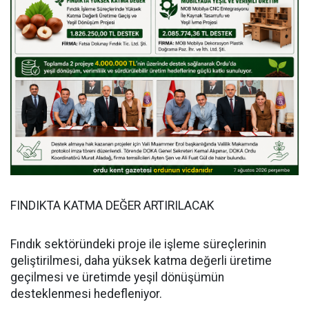
FINDIKTA KATMA DEĞER ARTIRILACAK
Fındık sektöründeki proje ile işleme süreçlerinin
geliştirilmesi, daha yüksek katma değerli üretime
geçilmesi ve üretimde yeşil dönüşümün
desteklenmesi hedefleniyor.