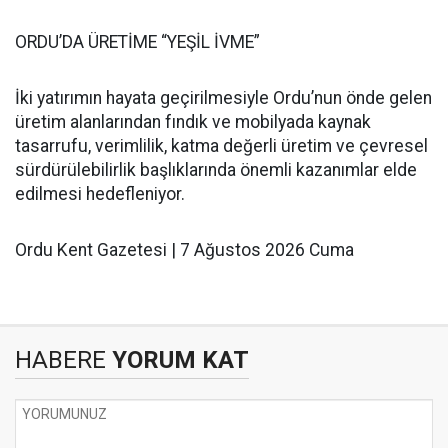
ORDU’DA ÜRETİME “YEŞİL İVME”
İki yatırımın hayata geçirilmesiyle Ordu’nun önde gelen
üretim alanlarından fındık ve mobilyada kaynak
tasarrufu, verimlilik, katma değerli üretim ve çevresel
sürdürülebilirlik başlıklarında önemli kazanımlar elde
edilmesi hedefleniyor.
Ordu Kent Gazetesi | 7 Ağustos 2026 Cuma
HABERE
YORUM KAT