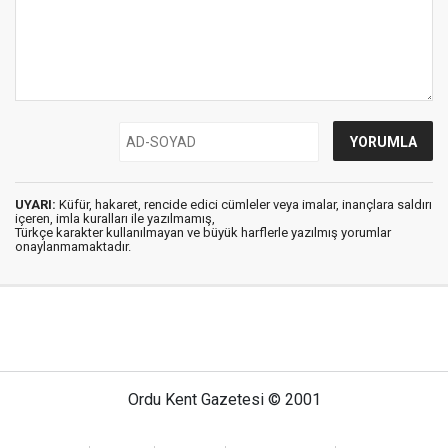
UYARI:
Küfür, hakaret, rencide edici cümleler veya imalar, inançlara saldırı
içeren, imla kuralları ile yazılmamış,
Türkçe karakter kullanılmayan ve büyük harflerle yazılmış yorumlar
onaylanmamaktadır.
Ordu Kent Gazetesi © 2001