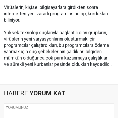
Virüslerin, kişisel bilgisayarlara girdikten sonra
internetten yeni zararlı programlar indirip, kurdukları
biliniyor.
Yüksek teknoloji suçlarıyla bağlantılı olan grupların,
virüslerin yeni varyasyonlarını oluşturmak için
programcılar çalıştırdıkları, bu programcılara ödeme
yapmak için suç şebekelerinin çaldıkları bilgiden
mümkün olduğunca çok para kazanmaya çalıştıkları
ve sürekli yeni kurbanlar peşinde oldukları kaydedildi.
HABERE
YORUM KAT