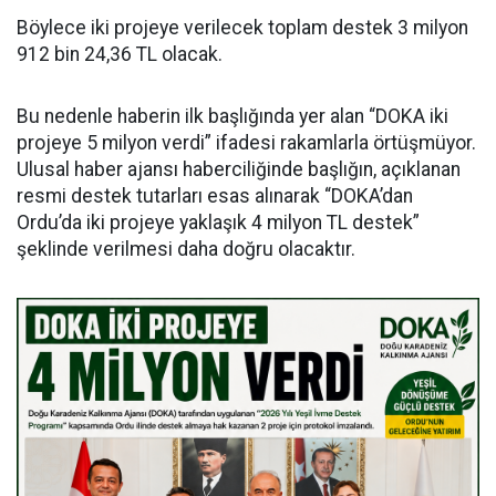
Böylece iki projeye verilecek toplam destek 3 milyon
912 bin 24,36 TL olacak.
Bu nedenle haberin ilk başlığında yer alan “DOKA iki
projeye 5 milyon verdi” ifadesi rakamlarla örtüşmüyor.
Ulusal haber ajansı haberciliğinde başlığın, açıklanan
resmi destek tutarları esas alınarak “DOKA’dan
Ordu’da iki projeye yaklaşık 4 milyon TL destek”
şeklinde verilmesi daha doğru olacaktır.