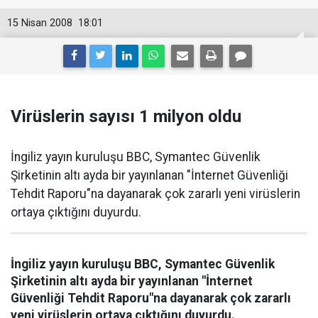
15 Nisan 2008
18:01
Virüslerin sayısı 1 milyon oldu
İngiliz yayın kuruluşu BBC, Symantec Güvenlik
Şirketinin altı ayda bir yayınlanan "İnternet Güvenliği
Tehdit Raporu"na dayanarak çok zararlı yeni virüslerin
ortaya çıktığını duyurdu.
İngiliz yayın kuruluşu BBC, Symantec Güvenlik
Şirketinin altı ayda bir yayınlanan "İnternet
Güvenliği Tehdit Raporu"na dayanarak çok zararlı
yeni virüslerin ortaya çıktığını duyurdu.