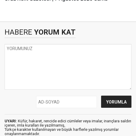
HABERE
YORUM KAT
UYARI:
Küfür, hakaret, rencide edici cümleler veya imalar, inançlara saldırı
içeren, imla kuralları ile yazılmamış,
Türkçe karakter kullanılmayan ve büyük harflerle yazılmış yorumlar
onaylanmamaktadır.