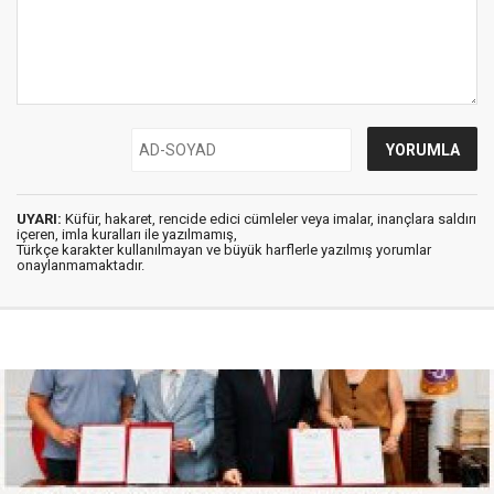
UYARI:
Küfür, hakaret, rencide edici cümleler veya imalar, inançlara saldırı
içeren, imla kuralları ile yazılmamış,
Türkçe karakter kullanılmayan ve büyük harflerle yazılmış yorumlar
onaylanmamaktadır.