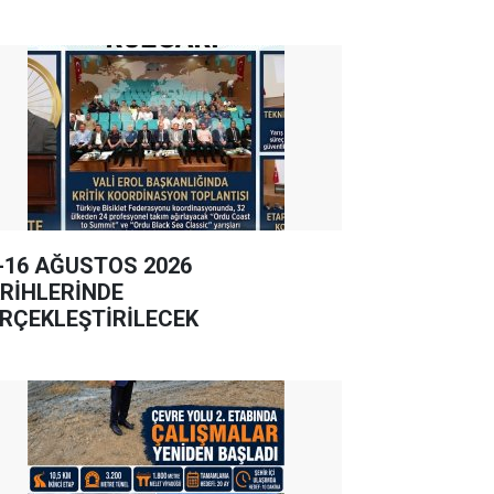
-16 AĞUSTOS 2026
RİHLERİNDE
RÇEKLEŞTİRİLECEK