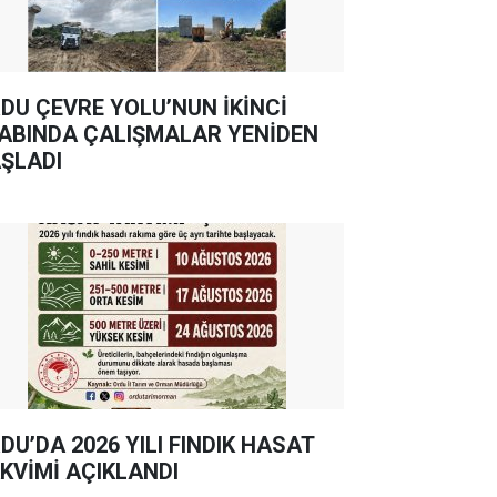
DU ÇEVRE YOLU’NUN İKİNCİ
ABINDA ÇALIŞMALAR YENİDEN
ŞLADI
DU’DA 2026 YILI FINDIK HASAT
KVİMİ AÇIKLANDI