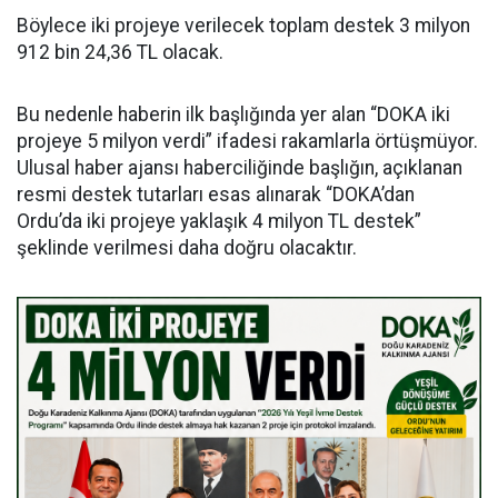
Böylece iki projeye verilecek toplam destek 3 milyon
912 bin 24,36 TL olacak.
Bu nedenle haberin ilk başlığında yer alan “DOKA iki
projeye 5 milyon verdi” ifadesi rakamlarla örtüşmüyor.
Ulusal haber ajansı haberciliğinde başlığın, açıklanan
resmi destek tutarları esas alınarak “DOKA’dan
Ordu’da iki projeye yaklaşık 4 milyon TL destek”
şeklinde verilmesi daha doğru olacaktır.