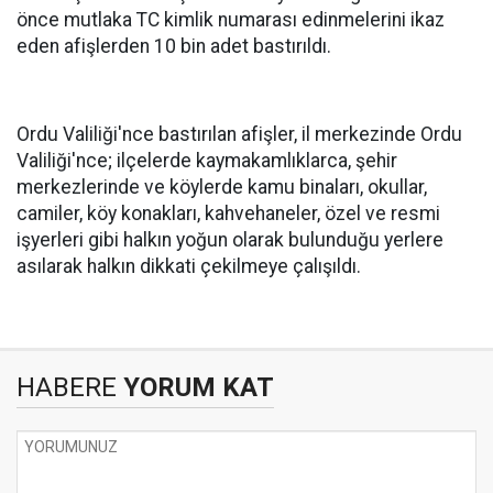
önce mutlaka TC kimlik numarası edinmelerini ikaz
eden afişlerden 10 bin adet bastırıldı.
Ordu Valiliği'nce bastırılan afişler, il merkezinde Ordu
Valiliği'nce; ilçelerde kaymakamlıklarca, şehir
merkezlerinde ve köylerde kamu binaları, okullar,
camiler, köy konakları, kahvehaneler, özel ve resmi
işyerleri gibi halkın yoğun olarak bulunduğu yerlere
asılarak halkın dikkati çekilmeye çalışıldı.
HABERE
YORUM KAT