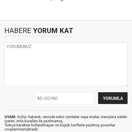
HABERE
YORUM KAT
UYARI:
Küfür, hakaret, rencide edici cümleler veya imalar, inançlara saldırı
içeren, imla kuralları ile yazılmamış,
Türkçe karakter kullanılmayan ve büyük harflerle yazılmış yorumlar
onaylanmamaktadır.