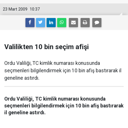
23 Mart 2009
10:37
Valilikten 10 bin seçim afişi
Ordu Valiliği, TC kimlik numarası konusunda
seçmenleri bilgilendirmek için 10 bin afiş bastırarak il
geneline astırdı.
Ordu Valiliği, TC kimlik numarası konusunda
seçmenleri bilgilendirmek için 10 bin afiş bastırarak
il geneline astırdı.