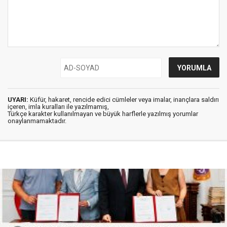
UYARI:
Küfür, hakaret, rencide edici cümleler veya imalar, inançlara saldırı
içeren, imla kuralları ile yazılmamış,
Türkçe karakter kullanılmayan ve büyük harflerle yazılmış yorumlar
onaylanmamaktadır.