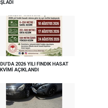
ŞLADI
DU’DA 2026 YILI FINDIK HASAT
KVİMİ AÇIKLANDI