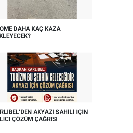
OME DAHA KAÇ KAZA
KLEYECEK?
RLIBEL’DEN AKYAZI SAHİLİ İÇİN
LICI ÇÖZÜM ÇAĞRISI