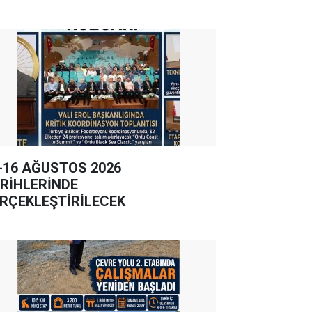
-16 AĞUSTOS 2026
RİHLERİNDE
RÇEKLEŞTİRİLECEK