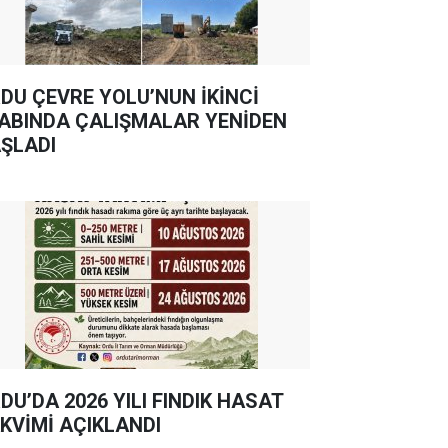
DU ÇEVRE YOLU’NUN İKİNCİ
ABINDA ÇALIŞMALAR YENİDEN
ŞLADI
DU’DA 2026 YILI FINDIK HASAT
KVİMİ AÇIKLANDI