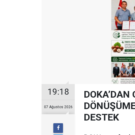
19:18
DOKA’DAN 
DÖNÜŞÜME 
07 Ağustos 2026
DESTEK