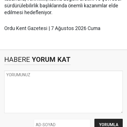
sürdürülebilirlik başlıklarında önemli kazanımlar elde
edilmesi hedefleniyor.
Ordu Kent Gazetesi | 7 Ağustos 2026 Cuma
HABERE
YORUM KAT