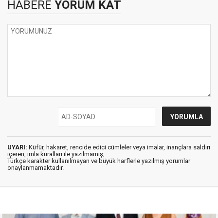
HABERE
YORUM KAT
UYARI:
Küfür, hakaret, rencide edici cümleler veya imalar, inançlara saldırı
içeren, imla kuralları ile yazılmamış,
Türkçe karakter kullanılmayan ve büyük harflerle yazılmış yorumlar
onaylanmamaktadır.