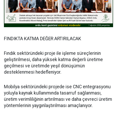
FINDIKTA KATMA DEĞER ARTIRILACAK
Fındık sektöründeki proje ile işleme süreçlerinin
geliştirilmesi, daha yüksek katma değerli üretime
geçilmesi ve üretimde yeşil dönüşümün
desteklenmesi hedefleniyor.
Mobilya sektöründeki projede ise CNC entegrasyonu
yoluyla kaynak kullanımında tasarruf sağlanması,
üretim verimliliğinin artırılması ve daha çevreci üretim
yöntemlerinin yaygınlaştırılması amaçlanıyor.