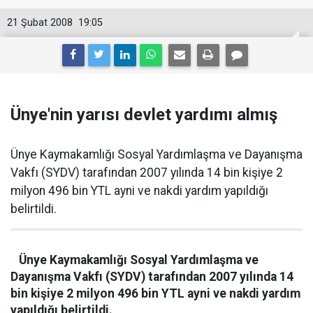
21 Şubat 2008
19:05
Ünye'nin yarısı devlet yardımı almış
Ünye Kaymakamlığı Sosyal Yardımlaşma ve Dayanışma
Vakfı (SYDV) tarafından 2007 yılında 14 bin kişiye 2
milyon 496 bin YTL ayni ve nakdi yardım yapıldığı
belirtildi.
Ünye Kaymakamlığı Sosyal Yardımlaşma ve
Dayanışma Vakfı (SYDV) tarafından 2007 yılında 14
bin kişiye 2 milyon 496 bin YTL ayni ve nakdi yardım
yapıldığı belirtildi.