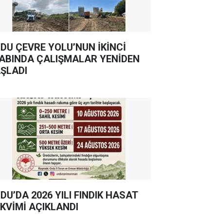
DU ÇEVRE YOLU’NUN İKİNCİ
ABINDA ÇALIŞMALAR YENİDEN
ŞLADI
DU’DA 2026 YILI FINDIK HASAT
KVİMİ AÇIKLANDI