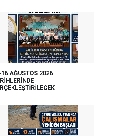
-16 AĞUSTOS 2026
RİHLERİNDE
RÇEKLEŞTİRİLECEK