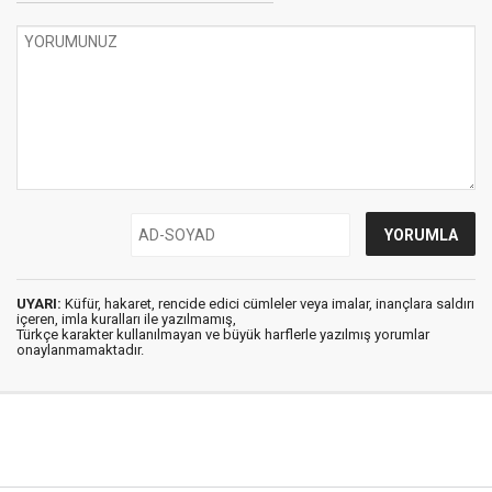
UYARI:
Küfür, hakaret, rencide edici cümleler veya imalar, inançlara saldırı
içeren, imla kuralları ile yazılmamış,
Türkçe karakter kullanılmayan ve büyük harflerle yazılmış yorumlar
onaylanmamaktadır.