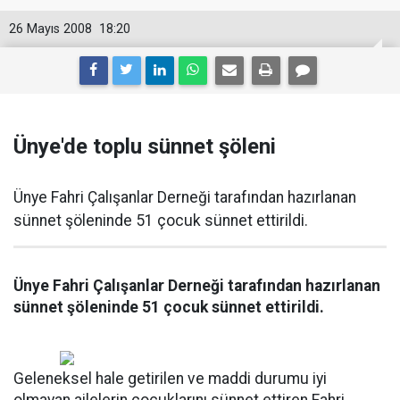
26 Mayıs 2008
18:20
Ünye'de toplu sünnet şöleni
Ünye Fahri Çalışanlar Derneği tarafından hazırlanan
sünnet şöleninde 51 çocuk sünnet ettirildi.
Ünye Fahri Çalışanlar Derneği tarafından hazırlanan
sünnet şöleninde 51 çocuk sünnet ettirildi.
Geleneksel hale getirilen ve maddi durumu iyi