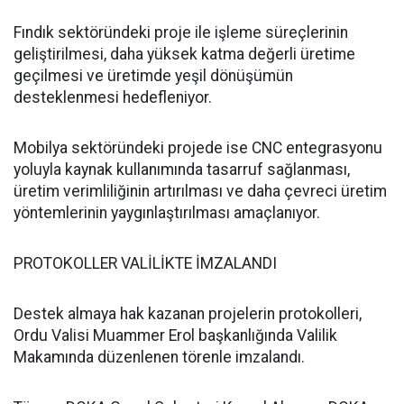
Fındık sektöründeki proje ile işleme süreçlerinin
geliştirilmesi, daha yüksek katma değerli üretime
geçilmesi ve üretimde yeşil dönüşümün
desteklenmesi hedefleniyor.
Mobilya sektöründeki projede ise CNC entegrasyonu
yoluyla kaynak kullanımında tasarruf sağlanması,
üretim verimliliğinin artırılması ve daha çevreci üretim
yöntemlerinin yaygınlaştırılması amaçlanıyor.
PROTOKOLLER VALİLİKTE İMZALANDI
Destek almaya hak kazanan projelerin protokolleri,
Ordu Valisi Muammer Erol başkanlığında Valilik
Makamında düzenlenen törenle imzalandı.