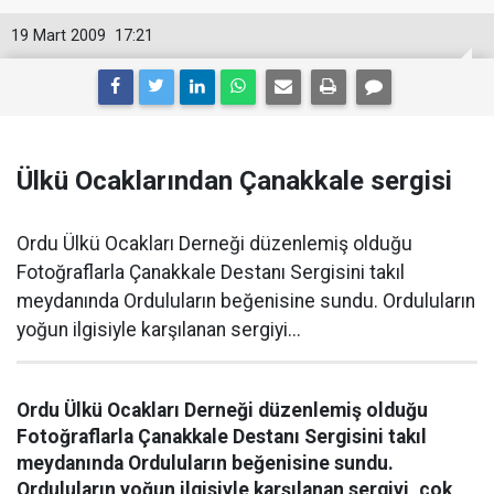
19 Mart 2009
17:21
Ülkü Ocaklarından Çanakkale sergisi
Ordu Ülkü Ocakları Derneği düzenlemiş olduğu
Fotoğraflarla Çanakkale Destanı Sergisini takıl
meydanında Orduluların beğenisine sundu. Orduluların
yoğun ilgisiyle karşılanan sergiyi...
Ordu Ülkü Ocakları Derneği düzenlemiş olduğu
Fotoğraflarla Çanakkale Destanı Sergisini takıl
meydanında Orduluların beğenisine sundu.
Orduluların yoğun ilgisiyle karşılanan sergiyi, çok