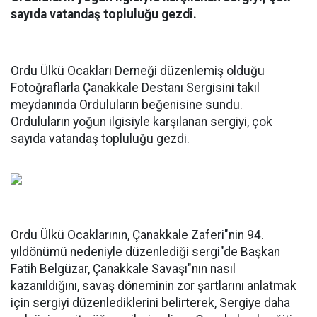
sayıda vatandaş topluluğu gezdi.
Ordu Ülkü Ocakları Derneği düzenlemiş olduğu
Fotoğraflarla Çanakkale Destanı Sergisini takıl
meydanında Orduluların beğenisine sundu.
Orduluların yoğun ilgisiyle karşılanan sergiyi, çok
sayıda vatandaş topluluğu gezdi.
Ordu Ülkü Ocaklarının, Çanakkale Zaferi"nin 94.
yıldönümü nedeniyle düzenlediği sergi"de Başkan
Fatih Belgüzar, Çanakkale Savaşı"nın nasıl
kazanıldığını, savaş döneminin zor şartlarını anlatmak
için sergiyi düzenlediklerini belirterek, Sergiye daha