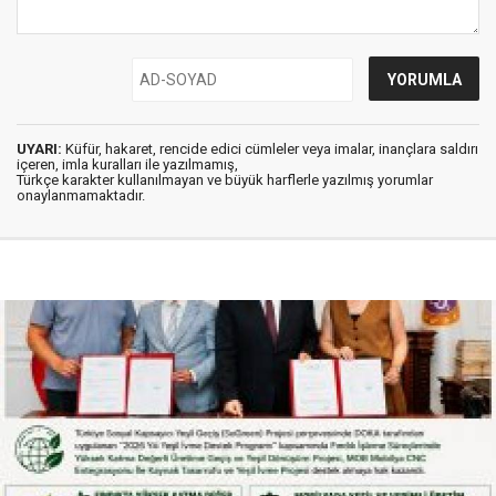
UYARI:
Küfür, hakaret, rencide edici cümleler veya imalar, inançlara saldırı
içeren, imla kuralları ile yazılmamış,
Türkçe karakter kullanılmayan ve büyük harflerle yazılmış yorumlar
onaylanmamaktadır.