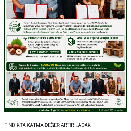
FINDIKTA KATMA DEĞER ARTIRILACAK