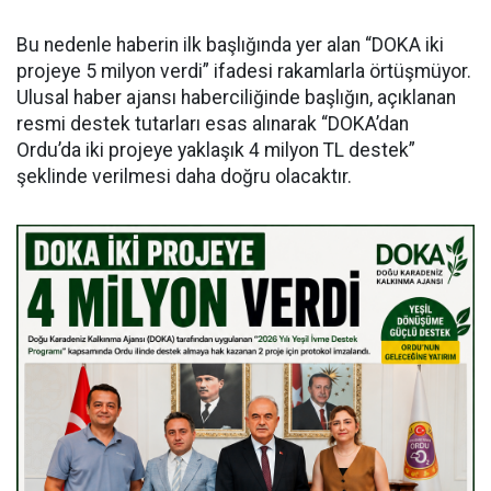
Bu nedenle haberin ilk başlığında yer alan “DOKA iki
projeye 5 milyon verdi” ifadesi rakamlarla örtüşmüyor.
Ulusal haber ajansı haberciliğinde başlığın, açıklanan
resmi destek tutarları esas alınarak “DOKA’dan
Ordu’da iki projeye yaklaşık 4 milyon TL destek”
şeklinde verilmesi daha doğru olacaktır.