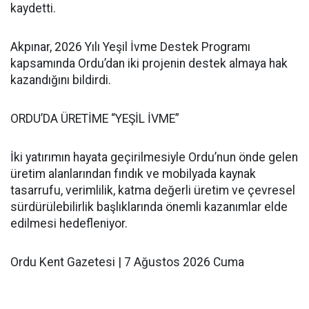
kaydetti.
Akpınar, 2026 Yılı Yeşil İvme Destek Programı
kapsamında Ordu’dan iki projenin destek almaya hak
kazandığını bildirdi.
ORDU’DA ÜRETİME “YEŞİL İVME”
İki yatırımın hayata geçirilmesiyle Ordu’nun önde gelen
üretim alanlarından fındık ve mobilyada kaynak
tasarrufu, verimlilik, katma değerli üretim ve çevresel
sürdürülebilirlik başlıklarında önemli kazanımlar elde
edilmesi hedefleniyor.
Ordu Kent Gazetesi | 7 Ağustos 2026 Cuma