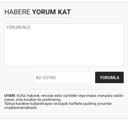
HABERE
YORUM KAT
UYARI:
Küfür, hakaret, rencide edici cümleler veya imalar, inançlara saldırı
içeren, imla kuralları ile yazılmamış,
Türkçe karakter kullanılmayan ve büyük harflerle yazılmış yorumlar
onaylanmamaktadır.