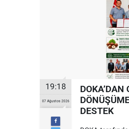
19:18
DOKA’DAN 
DÖNÜŞÜME 
07 Ağustos 2026
DESTEK