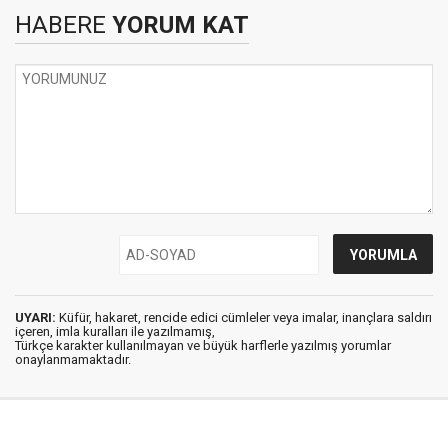
HABERE
YORUM KAT
UYARI:
Küfür, hakaret, rencide edici cümleler veya imalar, inançlara saldırı
içeren, imla kuralları ile yazılmamış,
Türkçe karakter kullanılmayan ve büyük harflerle yazılmış yorumlar
onaylanmamaktadır.