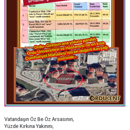
Vatandaşın Öz Be Öz Arsasının,
Yüzde Kırkına Yakınını,