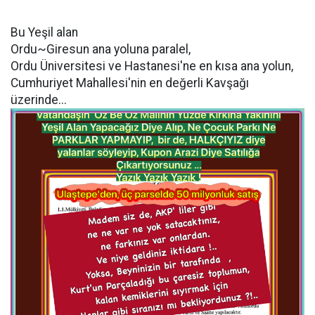
Bu Yeşil alan
Ordu~Giresun ana yoluna paralel,
Ordu Üniversitesi ve Hastanesi'ne en kısa ana yolun,
Cumhuriyet Mahallesi'nin en değerli Kavşağı
üzerinde...