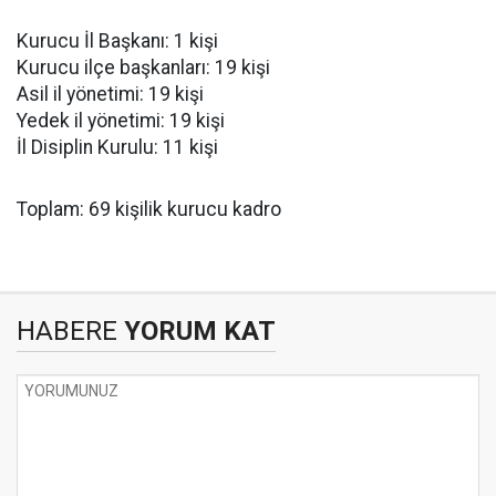
Kurucu İl Başkanı: 1 kişi
Kurucu ilçe başkanları: 19 kişi
Asil il yönetimi: 19 kişi
Yedek il yönetimi: 19 kişi
İl Disiplin Kurulu: 11 kişi
Toplam: 69 kişilik kurucu kadro
HABERE
YORUM KAT