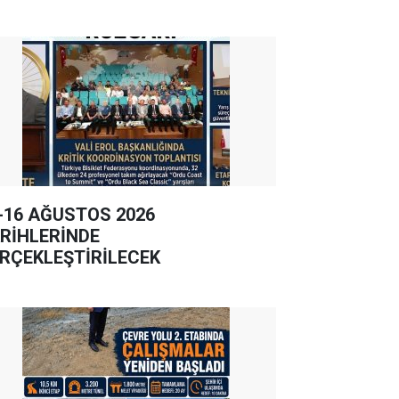
-16 AĞUSTOS 2026
RİHLERİNDE
RÇEKLEŞTİRİLECEK