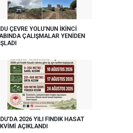
DU ÇEVRE YOLU’NUN İKİNCİ
ABINDA ÇALIŞMALAR YENİDEN
ŞLADI
DU’DA 2026 YILI FINDIK HASAT
KVİMİ AÇIKLANDI