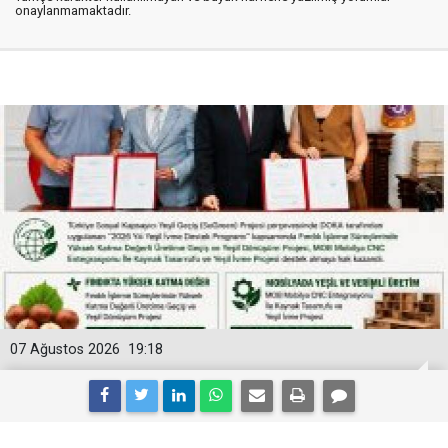
onaylanmamaktadır.
07 Ağustos 2026
19:18