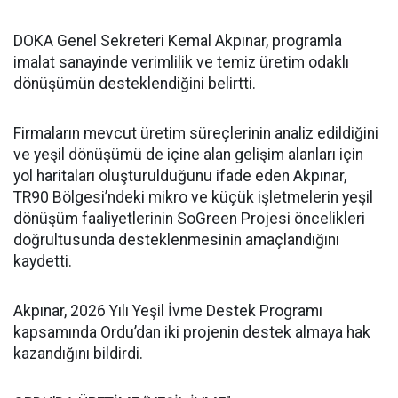
DOKA Genel Sekreteri Kemal Akpınar, programla
imalat sanayinde verimlilik ve temiz üretim odaklı
dönüşümün desteklendiğini belirtti.
Firmaların mevcut üretim süreçlerinin analiz edildiğini
ve yeşil dönüşümü de içine alan gelişim alanları için
yol haritaları oluşturulduğunu ifade eden Akpınar,
TR90 Bölgesi’ndeki mikro ve küçük işletmelerin yeşil
dönüşüm faaliyetlerinin SoGreen Projesi öncelikleri
doğrultusunda desteklenmesinin amaçlandığını
kaydetti.
Akpınar, 2026 Yılı Yeşil İvme Destek Programı
kapsamında Ordu’dan iki projenin destek almaya hak
kazandığını bildirdi.