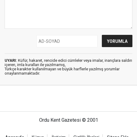
UYARI:
Küfür, hakaret, rencide edici cümleler veya imalar, inançlara saldırı
içeren, imla kuralları ile yazılmamış,
Türkçe karakter kullanılmayan ve büyük harflerle yazılmış yorumlar
onaylanmamaktadır.
Ordu Kent Gazetesi © 2001