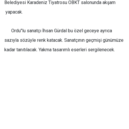
Belediyesi Karadeniz Tiyatrosu OBKT salonunda akşam
yapacak.
Ordu"lu sanatçı İhsan Gürdal bu özel geceye ayrıca
sazıyla sözüyle renk katacak. Sanatçının geçmişi günümüze
kadar tanıtılacak. Yakma tasarımlı eserleri sergilenecek.