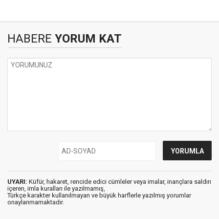
HABERE
YORUM KAT
UYARI:
Küfür, hakaret, rencide edici cümleler veya imalar, inançlara saldırı
içeren, imla kuralları ile yazılmamış,
Türkçe karakter kullanılmayan ve büyük harflerle yazılmış yorumlar
onaylanmamaktadır.