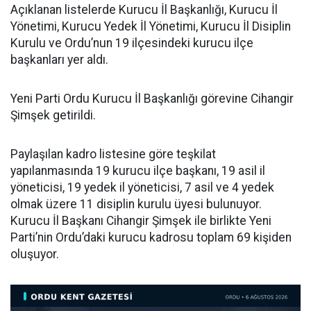
Açıklanan listelerde Kurucu İl Başkanlığı, Kurucu İl
Yönetimi, Kurucu Yedek İl Yönetimi, Kurucu İl Disiplin
Kurulu ve Ordu’nun 19 ilçesindeki kurucu ilçe
başkanları yer aldı.
Yeni Parti Ordu Kurucu İl Başkanlığı görevine Cihangir
Şimşek getirildi.
Paylaşılan kadro listesine göre teşkilat
yapılanmasında 19 kurucu ilçe başkanı, 19 asil il
yöneticisi, 19 yedek il yöneticisi, 7 asil ve 4 yedek
olmak üzere 11 disiplin kurulu üyesi bulunuyor.
Kurucu İl Başkanı Cihangir Şimşek ile birlikte Yeni
Parti’nin Ordu’daki kurucu kadrosu toplam 69 kişiden
oluşuyor.