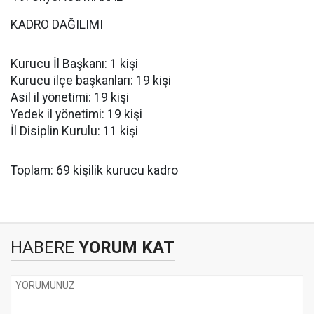
KADRO DAĞILIMI
Kurucu İl Başkanı: 1 kişi
Kurucu ilçe başkanları: 19 kişi
Asil il yönetimi: 19 kişi
Yedek il yönetimi: 19 kişi
İl Disiplin Kurulu: 11 kişi
Toplam: 69 kişilik kurucu kadro
HABERE
YORUM KAT