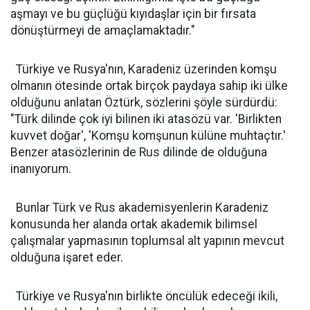
aşmayı ve bu güçlüğü kıyıdaşlar için bir fırsata
dönüştürmeyi de amaçlamaktadır."
Türkiye ve Rusya'nın, Karadeniz üzerinden komşu
olmanın ötesinde ortak birçok paydaya sahip iki ülke
olduğunu anlatan Öztürk, sözlerini şöyle sürdürdü:
"Türk dilinde çok iyi bilinen iki atasözü var. 'Birlikten
kuvvet doğar', 'Komşu komşunun külüne muhtaçtır.'
Benzer atasözlerinin de Rus dilinde de olduğuna
inanıyorum.
Bunlar Türk ve Rus akademisyenlerin Karadeniz
konusunda her alanda ortak akademik bilimsel
çalışmalar yapmasının toplumsal alt yapının mevcut
olduğuna işaret eder.
Türkiye ve Rusya'nın birlikte öncülük edeceği ikili,