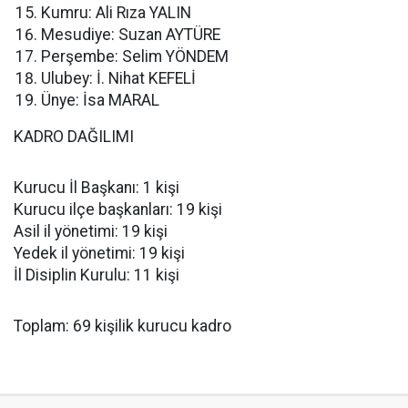
Kumru: Ali Rıza YALIN
Mesudiye: Suzan AYTÜRE
Perşembe: Selim YÖNDEM
Ulubey: İ. Nihat KEFELİ
Ünye: İsa MARAL
KADRO DAĞILIMI
Kurucu İl Başkanı: 1 kişi
Kurucu ilçe başkanları: 19 kişi
Asil il yönetimi: 19 kişi
Yedek il yönetimi: 19 kişi
İl Disiplin Kurulu: 11 kişi
Toplam: 69 kişilik kurucu kadro