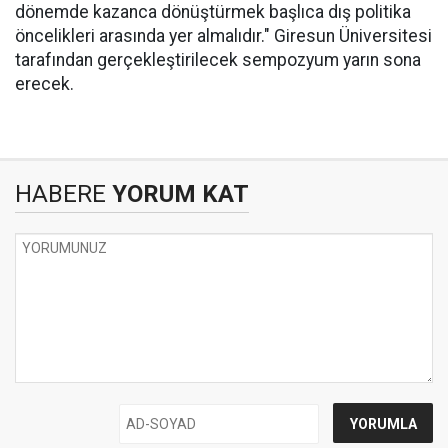
dönemde kazanca dönüştürmek başlıca dış politika
öncelikleri arasında yer almalıdır." Giresun Üniversitesi
tarafından gerçekleştirilecek sempozyum yarın sona
erecek.
HABERE
YORUM KAT