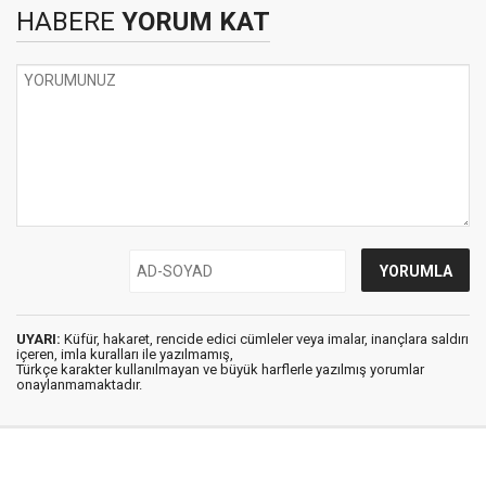
HABERE
YORUM KAT
UYARI:
Küfür, hakaret, rencide edici cümleler veya imalar, inançlara saldırı
içeren, imla kuralları ile yazılmamış,
Türkçe karakter kullanılmayan ve büyük harflerle yazılmış yorumlar
onaylanmamaktadır.