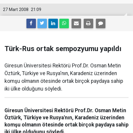
27 Mart 2008
21:09
Türk-Rus ortak sempozyumu yapıldı
Giresun Üniversitesi Rektörü Prof.Dr. Osman Metin
Öztürk, Türkiye ve Rusya'nın, Karadeniz üzerinden
komşu olmanın ötesinde ortak birçok paydaya sahip
iki ülke olduğunu söyledi.
Giresun Üniversitesi Rektörü Prof.Dr. Osman Metin
Öztürk, Türkiye ve Rusya'nın, Karadeniz üzerinden
komşu olmanın ötesinde ortak birçok paydaya sahip
iki ülke olduğunu söyledi.