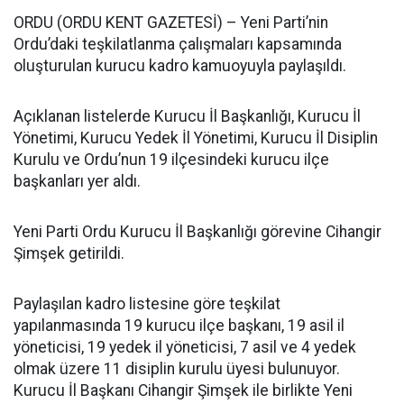
ORDU (ORDU KENT GAZETESİ) – Yeni Parti’nin
Ordu’daki teşkilatlanma çalışmaları kapsamında
oluşturulan kurucu kadro kamuoyuyla paylaşıldı.
Açıklanan listelerde Kurucu İl Başkanlığı, Kurucu İl
Yönetimi, Kurucu Yedek İl Yönetimi, Kurucu İl Disiplin
Kurulu ve Ordu’nun 19 ilçesindeki kurucu ilçe
başkanları yer aldı.
Yeni Parti Ordu Kurucu İl Başkanlığı görevine Cihangir
Şimşek getirildi.
Paylaşılan kadro listesine göre teşkilat
yapılanmasında 19 kurucu ilçe başkanı, 19 asil il
yöneticisi, 19 yedek il yöneticisi, 7 asil ve 4 yedek
olmak üzere 11 disiplin kurulu üyesi bulunuyor.
Kurucu İl Başkanı Cihangir Şimşek ile birlikte Yeni