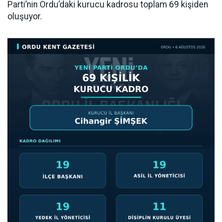
Parti’nin Ordu’daki kurucu kadrosu toplam 69 kişiden
oluşuyor.