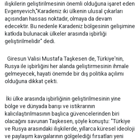
ilişkilerin geliştirilmesinin önemli olduğuna işaret eden
Evgenyevich,"Karadeniz iki ülkenin ulusal çıkarları
açısından hassas noktadır, olmaya da devam
edecektir. Bu nedenle Karadeniz bölgesinin gelişimine
katkıda bulunacak ülkeler arasında işbirliği
geliştirilmelidir" dedi.
Giresun Valisi Mustafa Taşkesen de, Türkiye'nin,
Rusya ile işbirliğini her alanda geliştirmesinin ihmale
gelmeyecek, hayati önemde bir dış politika açılımı
olduğuna dikkat çekti.
İki ülke arasında işbirliğinin geliştirilmesinin yine
bölge ve dünyada barışı ve istikrarının
kalıcılaştırılmasının başlıca güvencelerinden biri
olacağını savunan Taşkesen, şöyle konuştu: "Türkiye
ve Rusya arasındaki ilişkilerde, yıllarca küresel ideoloji
ve paylaşım kavgalarının gölgelediği fırsatları yeni