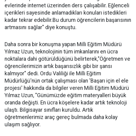
evlerinde internet üzerinden ders çalışabilir. Eğlenceli
içerikleri sayesinde anlamadıkları konuları istedikleri
kadar tekrar edebilir.Bu durum öğrencilerin başarısının
artmasını sağlar" diye konuştu.
Daha sonra bir konuşma yapan Milli Eğitim Müdürü
Yılmaz Uzun, teknolojinin tüm imkanlarını en ücra
noktalara dahi götürüldüğünü belirterek,"Öğretmen ve
öğrencilerimizin artık başarısızlık gibi bir şansı
kalmıyor" dedi. Ordu Valiliği ile Milli Eğitim
Müdürlüğü'nün ortak çalışması olan 'Başarı için el ele
projesi' hakkında da bilgiler veren Milli Eğitim Müdürü
Yılmaz Uzun, "Günümüzde eğitim materyalleri büyük
oranda değişti. En ücra köşelere kadar artık teknoloji
ulaştı. Bilgisayar sınıfları kuruldu. Artık
öğretmenlerimiz araç gereç bulmada daha kolay
ulaşım sağlıyor.