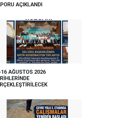
PORU AÇIKLANDI
-16 AĞUSTOS 2026
RİHLERİNDE
RÇEKLEŞTİRİLECEK