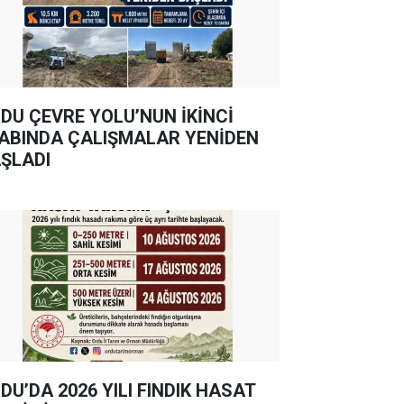
DU ÇEVRE YOLU’NUN İKİNCİ
ABINDA ÇALIŞMALAR YENİDEN
ŞLADI
DU’DA 2026 YILI FINDIK HASAT