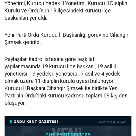
Yönetimi, Kurucu Yedek İl Yönetimi, Kurucu İl Disiplin
Kurulu ve Ordu’nun 19 ilçesindeki kurucu ilçe
başkanları yer aldı.
Yeni Parti Ordu Kurucu İl Başkanlığı görevine Cihangir
Şimşek getirildi.
Paylaşılan kadro listesine göre teşkilat
yapılanmasında 19 kurucu ilçe başkanı, 19 asil il
yöneticisi, 19 yedek il yöneticisi, 7 asil ve 4 yedek
olmak üzere 11 disiplin kurulu üyesi bulunuyor.
Kurucu İl Başkanı Cihangir Şimşek ile birlikte Yeni
Parti’nin Ordu’daki kurucu kadrosu toplam 69 kişiden
oluşuyor.