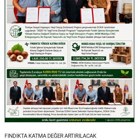
FINDIKTA KATMA DEĞER ARTIRILACAK