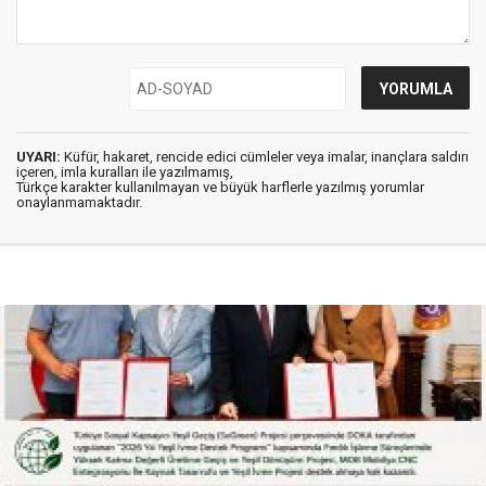
UYARI:
Küfür, hakaret, rencide edici cümleler veya imalar, inançlara saldırı
içeren, imla kuralları ile yazılmamış,
Türkçe karakter kullanılmayan ve büyük harflerle yazılmış yorumlar
onaylanmamaktadır.