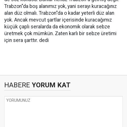
Trabzon"da boş alanımız yok, yani serayı kuracağınız
alan düz olmalı. Trabzon"da o kadar yeterli düz alan
yok. Ancak mevcut şartlar içerisinde kuracağımız
küçük çaplı seralarda da ekonomik olarak sebze
üretmek çok mümkün. Zaten karlı bir sebze üretimi
için sera şarttır. dedi
HABERE
YORUM KAT