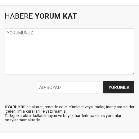
HABERE
YORUM KAT
UYARI:
Küfür, hakaret, rencide edici cümleler veya imalar, inançlara saldırı
içeren, imla kuralları ile yazılmamış,
Türkçe karakter kullanılmayan ve büyük harflerle yazılmış yorumlar
onaylanmamaktadır.