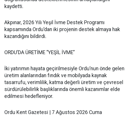
kaydetti.
Akpınar, 2026 Yılı Yeşil İvme Destek Programı
kapsamında Ordu’dan iki projenin destek almaya hak
kazandığını bildirdi.
ORDU’DA ÜRETİME “YEŞİL İVME”
İki yatırımın hayata geçirilmesiyle Ordu’nun önde gelen
üretim alanlarından fındık ve mobilyada kaynak
tasarrufu, verimlilik, katma değerli üretim ve çevresel
sürdürülebilirlik başlıklarında önemli kazanımlar elde
edilmesi hedefleniyor.
Ordu Kent Gazetesi | 7 Ağustos 2026 Cuma