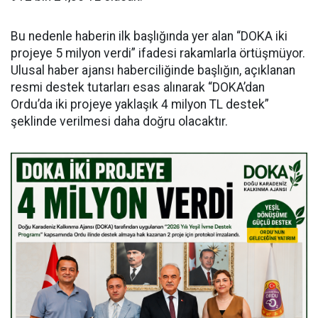
Bu nedenle haberin ilk başlığında yer alan “DOKA iki
projeye 5 milyon verdi” ifadesi rakamlarla örtüşmüyor.
Ulusal haber ajansı haberciliğinde başlığın, açıklanan
resmi destek tutarları esas alınarak “DOKA’dan
Ordu’da iki projeye yaklaşık 4 milyon TL destek”
şeklinde verilmesi daha doğru olacaktır.