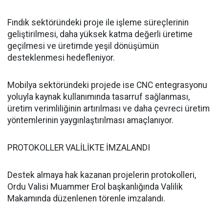
Fındık sektöründeki proje ile işleme süreçlerinin
geliştirilmesi, daha yüksek katma değerli üretime
geçilmesi ve üretimde yeşil dönüşümün
desteklenmesi hedefleniyor.
Mobilya sektöründeki projede ise CNC entegrasyonu
yoluyla kaynak kullanımında tasarruf sağlanması,
üretim verimliliğinin artırılması ve daha çevreci üretim
yöntemlerinin yaygınlaştırılması amaçlanıyor.
PROTOKOLLER VALİLİKTE İMZALANDI
Destek almaya hak kazanan projelerin protokolleri,
Ordu Valisi Muammer Erol başkanlığında Valilik
Makamında düzenlenen törenle imzalandı.