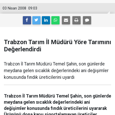
03 Nisan 2008
09:03
Trabzon Tarım İl Müdürü Yöre Tarımını
Değerlendirdi
Trabzon İl Tarım Müdürü Temel Şahin, son günlerde
meydana gelen sıcaklık değerlerindeki ani değişimler
konusunda fındık üreticilerini uyardı
Trabzon İl Tarım Müdürü Temel Şahin, son günlerde
meydana gelen sıcaklık değerlerindeki ani
değişimler konusunda fındık üreticilerini uyararak
Ürününü dona karşı sigortalamayan üreticiler