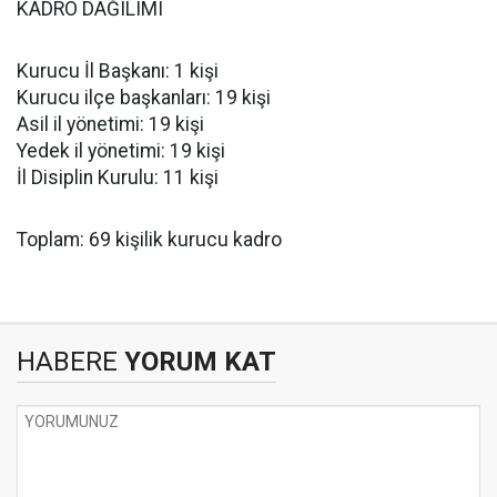
KADRO DAĞILIMI
Kurucu İl Başkanı: 1 kişi
Kurucu ilçe başkanları: 19 kişi
Asil il yönetimi: 19 kişi
Yedek il yönetimi: 19 kişi
İl Disiplin Kurulu: 11 kişi
Toplam: 69 kişilik kurucu kadro
HABERE
YORUM KAT