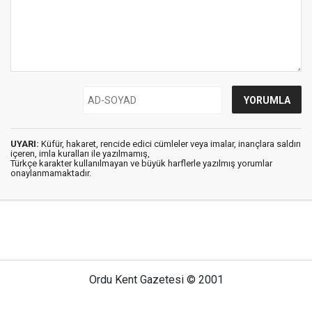
UYARI:
Küfür, hakaret, rencide edici cümleler veya imalar, inançlara saldırı
içeren, imla kuralları ile yazılmamış,
Türkçe karakter kullanılmayan ve büyük harflerle yazılmış yorumlar
onaylanmamaktadır.
Ordu Kent Gazetesi © 2001