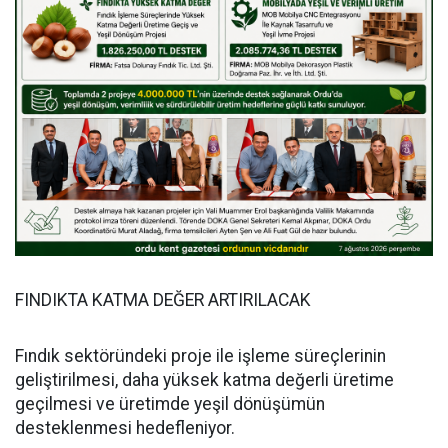
FINDIKTA KATMA DEĞER ARTIRILACAK
Fındık sektöründeki proje ile işleme süreçlerinin
geliştirilmesi, daha yüksek katma değerli üretime
geçilmesi ve üretimde yeşil dönüşümün
desteklenmesi hedefleniyor.