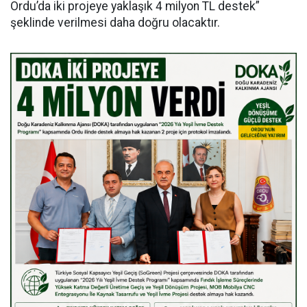
Ordu’da iki projeye yaklaşık 4 milyon TL destek”
şeklinde verilmesi daha doğru olacaktır.