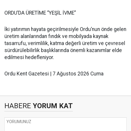
ORDU’DA ÜRETİME “YEŞİL İVME”
İki yatırımın hayata geçirilmesiyle Ordu’nun önde gelen
üretim alanlarından fındık ve mobilyada kaynak
tasarrufu, verimlilik, katma değerli üretim ve çevresel
sürdürülebilirlik başlıklarında önemli kazanımlar elde
edilmesi hedefleniyor.
Ordu Kent Gazetesi | 7 Ağustos 2026 Cuma
HABERE
YORUM KAT