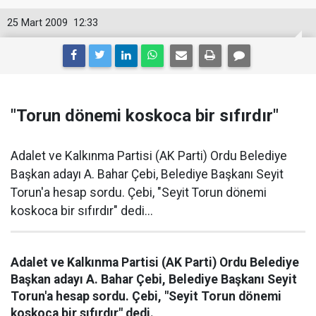
25 Mart 2009
12:33
"Torun dönemi koskoca bir sıfırdır"
Adalet ve Kalkınma Partisi (AK Parti) Ordu Belediye
Başkan adayı A. Bahar Çebi, Belediye Başkanı Seyit
Torun'a hesap sordu. Çebi, "Seyit Torun dönemi
koskoca bir sıfırdır" dedi...
Adalet ve Kalkınma Partisi (AK Parti) Ordu Belediye
Başkan adayı A. Bahar Çebi, Belediye Başkanı Seyit
Torun'a hesap sordu. Çebi, "Seyit Torun dönemi
koskoca bir sıfırdır" dedi.