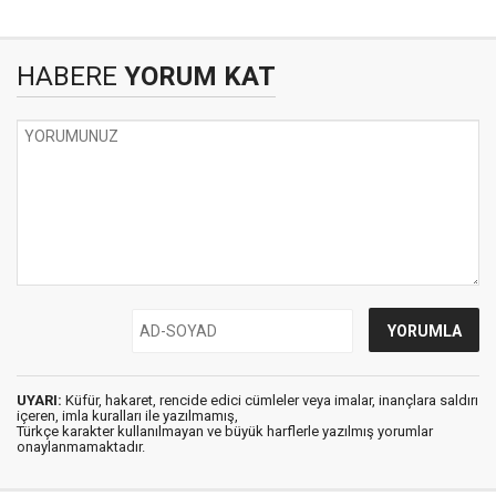
HABERE
YORUM KAT
UYARI:
Küfür, hakaret, rencide edici cümleler veya imalar, inançlara saldırı
içeren, imla kuralları ile yazılmamış,
Türkçe karakter kullanılmayan ve büyük harflerle yazılmış yorumlar
onaylanmamaktadır.