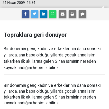
24 Nisan 2009
15:34
Topraklara geri dönüyor
Bir dönemin genç kadın ve erkeklerinin daha sonraki
yıllarda, ana baba olduğu yıllarda çocuklarına isim
takarken ilk akıllarına gelen Sinan isminin nereden
kaynaklandığını hepimiz biliriz...
Bir dönemin genç kadın ve erkeklerinin daha sonraki
yıllarda, ana baba olduğu yıllarda çocuklarına isim
takarken ilk akıllarına gelen Sinan isminin nereden
kaynaklandığını hepimiz biliriz.