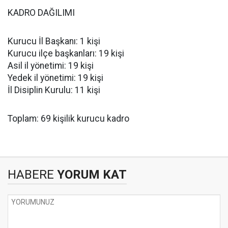
KADRO DAĞILIMI
Kurucu İl Başkanı: 1 kişi
Kurucu ilçe başkanları: 19 kişi
Asil il yönetimi: 19 kişi
Yedek il yönetimi: 19 kişi
İl Disiplin Kurulu: 11 kişi
Toplam: 69 kişilik kurucu kadro
HABERE
YORUM KAT