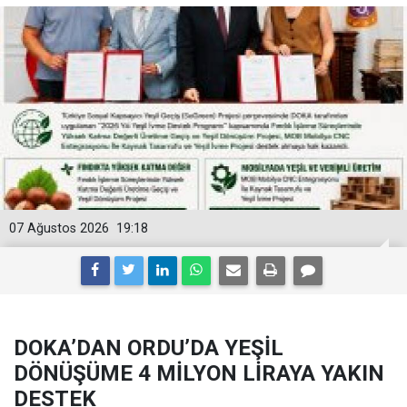
07 Ağustos 2026
19:18
DOKA’DAN ORDU’DA YEŞİL
DÖNÜŞÜME 4 MİLYON LİRAYA YAKIN
DESTEK