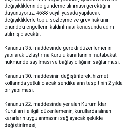
değişikliklerin de gündeme alınması gerektiğini
düşünüyoruz. 4688 sayılı yasada yapılacak
değişikliklerle toplu sözleşme ve grev hakkının
önündeki engellerin kaldırılması konusunda adım
atılmış olacaktır.
Kanunun 35. maddesinde gerekli düzenlemenin
yapılarak Uzlaştırma Kurulu kararlarının mutabakat
hükmünde sayılması ve bağlayıcılığının sağlanması,
Kanunun 30. maddesinin değiştirilerek, hizmet
kollarında yetkili olacak sendikaların tespitinin 2 yılda
bir yapılması,
Kanunun 22. maddesinde yer alan Kurum İdari
Kurulları ile ilgili düzenlemenin, kurullarda alınan
kararların uygulanmasını sağlayacak şekilde
değiştirilmesi,