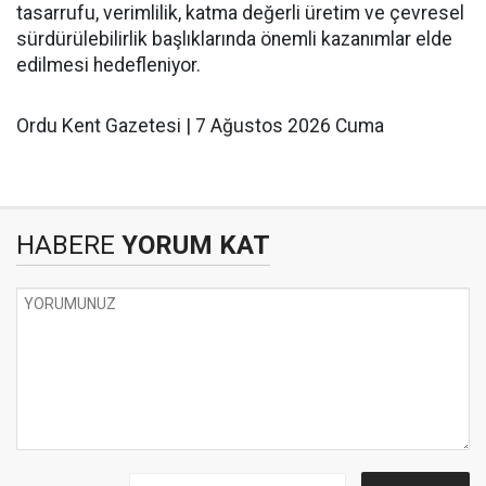
tasarrufu, verimlilik, katma değerli üretim ve çevresel
sürdürülebilirlik başlıklarında önemli kazanımlar elde
edilmesi hedefleniyor.
Ordu Kent Gazetesi | 7 Ağustos 2026 Cuma
HABERE
YORUM KAT