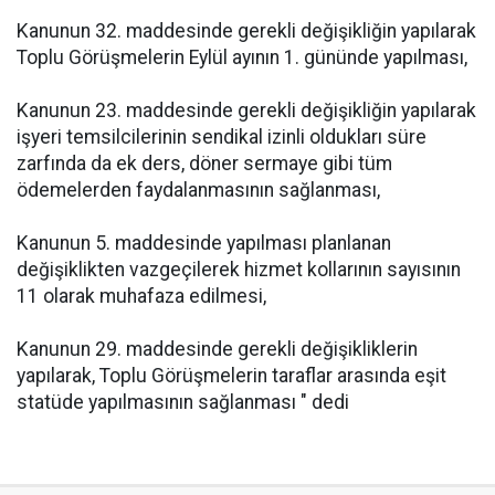
Kanunun 32. maddesinde gerekli değişikliğin yapılarak
Toplu Görüşmelerin Eylül ayının 1. gününde yapılması,
Kanunun 23. maddesinde gerekli değişikliğin yapılarak
işyeri temsilcilerinin sendikal izinli oldukları süre
zarfında da ek ders, döner sermaye gibi tüm
ödemelerden faydalanmasının sağlanması,
Kanunun 5. maddesinde yapılması planlanan
değişiklikten vazgeçilerek hizmet kollarının sayısının
11 olarak muhafaza edilmesi,
Kanunun 29. maddesinde gerekli değişikliklerin
yapılarak, Toplu Görüşmelerin taraflar arasında eşit
statüde yapılmasının sağlanması " dedi