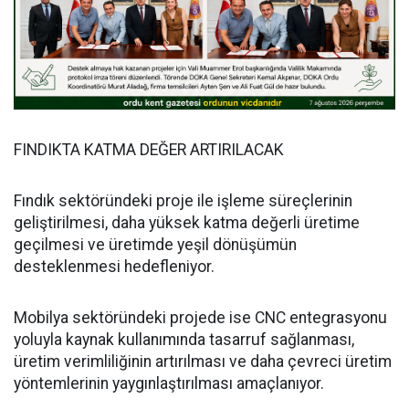
FINDIKTA KATMA DEĞER ARTIRILACAK
Fındık sektöründeki proje ile işleme süreçlerinin
geliştirilmesi, daha yüksek katma değerli üretime
geçilmesi ve üretimde yeşil dönüşümün
desteklenmesi hedefleniyor.
Mobilya sektöründeki projede ise CNC entegrasyonu
yoluyla kaynak kullanımında tasarruf sağlanması,
üretim verimliliğinin artırılması ve daha çevreci üretim
yöntemlerinin yaygınlaştırılması amaçlanıyor.