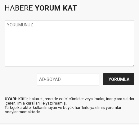
HABERE
YORUM KAT
UYARI:
Küfür, hakaret, rencide edici cümleler veya imalar, inançlara saldırı
içeren, imla kuralları ile yazılmamış,
Türkçe karakter kullanılmayan ve büyük harflerle yazılmış yorumlar
onaylanmamaktadır.