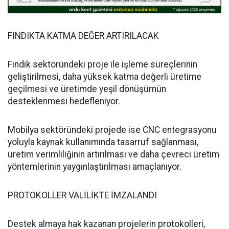
FINDIKTA KATMA DEĞER ARTIRILACAK
Fındık sektöründeki proje ile işleme süreçlerinin
geliştirilmesi, daha yüksek katma değerli üretime
geçilmesi ve üretimde yeşil dönüşümün
desteklenmesi hedefleniyor.
Mobilya sektöründeki projede ise CNC entegrasyonu
yoluyla kaynak kullanımında tasarruf sağlanması,
üretim verimliliğinin artırılması ve daha çevreci üretim
yöntemlerinin yaygınlaştırılması amaçlanıyor.
PROTOKOLLER VALİLİKTE İMZALANDI
Destek almaya hak kazanan projelerin protokolleri,