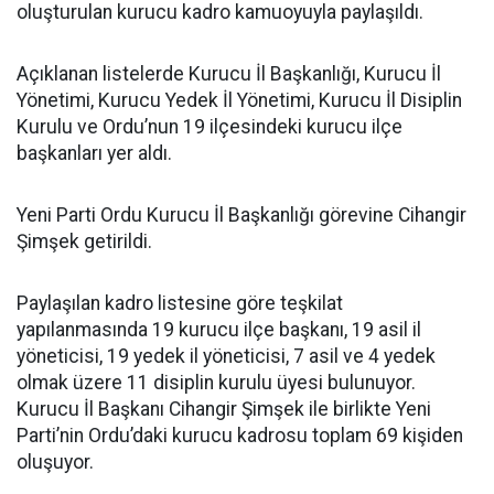
oluşturulan kurucu kadro kamuoyuyla paylaşıldı.
Açıklanan listelerde Kurucu İl Başkanlığı, Kurucu İl
Yönetimi, Kurucu Yedek İl Yönetimi, Kurucu İl Disiplin
Kurulu ve Ordu’nun 19 ilçesindeki kurucu ilçe
başkanları yer aldı.
Yeni Parti Ordu Kurucu İl Başkanlığı görevine Cihangir
Şimşek getirildi.
Paylaşılan kadro listesine göre teşkilat
yapılanmasında 19 kurucu ilçe başkanı, 19 asil il
yöneticisi, 19 yedek il yöneticisi, 7 asil ve 4 yedek
olmak üzere 11 disiplin kurulu üyesi bulunuyor.
Kurucu İl Başkanı Cihangir Şimşek ile birlikte Yeni
Parti’nin Ordu’daki kurucu kadrosu toplam 69 kişiden
oluşuyor.