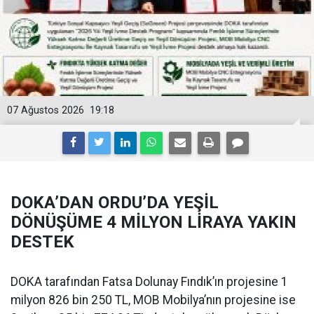
07 Ağustos 2026
19:18
DOKA’DAN ORDU’DA YEŞİL
DÖNÜŞÜME 4 MİLYON LİRAYA YAKIN
DESTEK
DOKA tarafından Fatsa Dolunay Fındık’ın projesine 1
milyon 826 bin 250 TL, MOB Mobilya’nın projesine ise