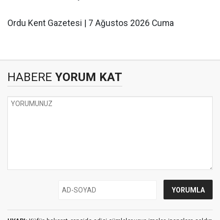
Ordu Kent Gazetesi | 7 Ağustos 2026 Cuma
HABERE
YORUM KAT