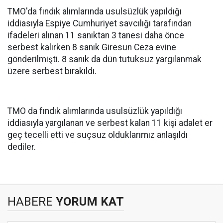
TMO'da fındık alımlarında usulsüzlük yapıldığı
iddiasıyla Espiye Cumhuriyet savcılığı tarafından
ifadeleri alınan 11 sanıktan 3 tanesi daha önce
serbest kalırken 8 sanık Giresun Ceza evine
gönderilmişti. 8 sanık da dün tutuksuz yargılanmak
üzere serbest bırakıldı.
TMO da fındık alımlarında usulsüzlük yapıldığı
iddiasıyla yargılanan ve serbest kalan 11 kişi adalet er
geç tecelli etti ve suçsuz olduklarımız anlaşıldı
dediler.
HABERE
YORUM KAT