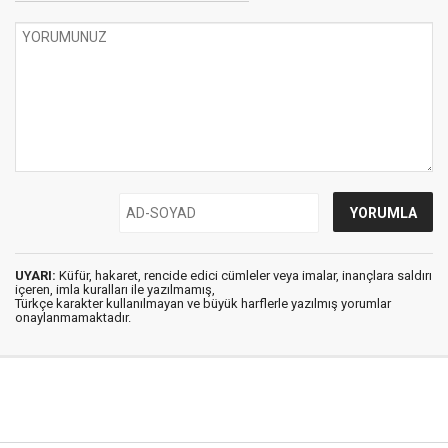
UYARI:
Küfür, hakaret, rencide edici cümleler veya imalar, inançlara saldırı
içeren, imla kuralları ile yazılmamış,
Türkçe karakter kullanılmayan ve büyük harflerle yazılmış yorumlar
onaylanmamaktadır.