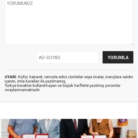
UYARI:
Küfür, hakaret, rencide edici cümleler veya imalar, inançlara saldırı
içeren, imla kuralları ile yazılmamış,
Türkçe karakter kullanılmayan ve büyük harflerle yazılmış yorumlar
onaylanmamaktadır.