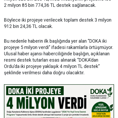
2 milyon 85 bin 774,36 TL destek sağlanacak.
Böylece iki projeye verilecek toplam destek 3 milyon
912 bin 24,36 TL olacak.
Bu nedenle haberin ilk başlığında yer alan “DOKA iki
projeye 5 milyon verdi” ifadesi rakamlarla örtüşmüyor.
Ulusal haber ajansı haberciliğinde başlığın, açıklanan
resmi destek tutarları esas alınarak “DOKA’dan
Ordu’da iki projeye yaklaşık 4 milyon TL destek”
şeklinde verilmesi daha doğru olacaktır.