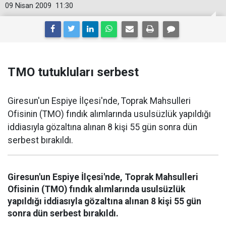
09 Nisan 2009
11:30
TMO tutukluları serbest
Giresun'un Espiye İlçesi'nde, Toprak Mahsulleri
Ofisinin (TMO) fındık alımlarında usulsüzlük yapıldığı
iddiasıyla gözaltına alınan 8 kişi 55 gün sonra dün
serbest bırakıldı.
Giresun'un Espiye İlçesi'nde, Toprak Mahsulleri
Ofisinin (TMO) fındık alımlarında usulsüzlük
yapıldığı iddiasıyla gözaltına alınan 8 kişi 55 gün
sonra dün serbest bırakıldı.