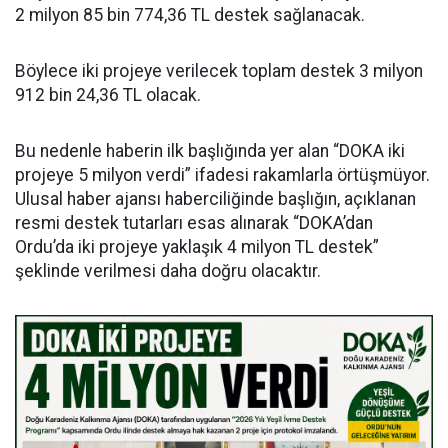
2 milyon 85 bin 774,36 TL destek sağlanacak.
Böylece iki projeye verilecek toplam destek 3 milyon
912 bin 24,36 TL olacak.
Bu nedenle haberin ilk başlığında yer alan “DOKA iki
projeye 5 milyon verdi” ifadesi rakamlarla örtüşmüyor.
Ulusal haber ajansı haberciliğinde başlığın, açıklanan
resmi destek tutarları esas alınarak “DOKA’dan
Ordu’da iki projeye yaklaşık 4 milyon TL destek”
şeklinde verilmesi daha doğru olacaktır.