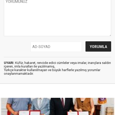
UYARI:
Küfür, hakaret, rencide edici cümleler veya imalar, inançlara saldırı
içeren, imla kuralları ile yazılmamış,
Türkçe karakter kullanılmayan ve büyük harflerle yazılmış yorumlar
onaylanmamaktadır.