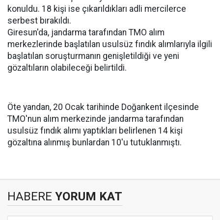
konuldu. 18 kişi ise çıkarıldıkları adli mercilerce
serbest bırakıldı.
Giresun'da, jandarma tarafından TMO alım
merkezlerinde başlatılan usulsüz fındık alımlarıyla ilgili
başlatılan soruşturmanın genişletildiği ve yeni
gözaltıların olabileceği belirtildi.
Öte yandan, 20 Ocak tarihinde Doğankent ilçesinde
TMO'nun alım merkezinde jandarma tarafından
usulsüz fındık alımı yaptıkları belirlenen 14 kişi
gözaltına alınmış bunlardan 10'u tutuklanmıştı.
HABERE
YORUM KAT