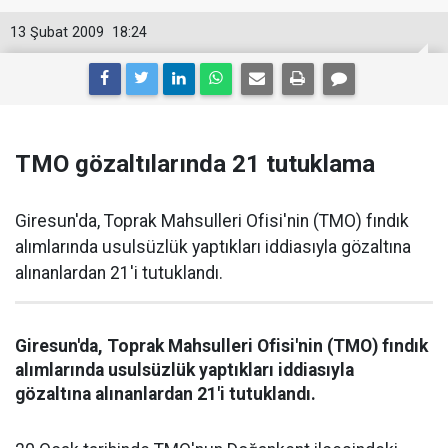
13 Şubat 2009
18:24
TMO gözaltılarında 21 tutuklama
Giresun'da, Toprak Mahsulleri Ofisi'nin (TMO) fındık
alımlarında usulsüzlük yaptıkları iddiasıyla gözaltına
alınanlardan 21'i tutuklandı.
Giresun'da, Toprak Mahsulleri Ofisi'nin (TMO) fındık
alımlarında usulsüzlük yaptıkları iddiasıyla
gözaltına alınanlardan 21'i tutuklandı.