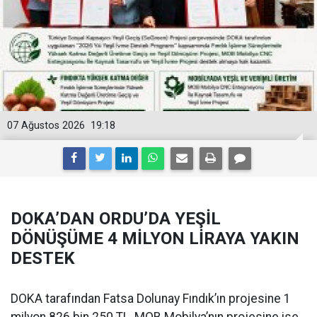
07 Ağustos 2026
19:18
DOKA’DAN ORDU’DA YEŞİL
DÖNÜŞÜME 4 MİLYON LİRAYA YAKIN
DESTEK
DOKA tarafından Fatsa Dolunay Fındık’ın projesine 1