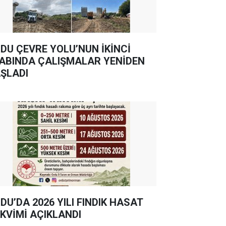
DU ÇEVRE YOLU’NUN İKİNCİ
ABINDA ÇALIŞMALAR YENİDEN
ŞLADI
DU’DA 2026 YILI FINDIK HASAT
KVİMİ AÇIKLANDI