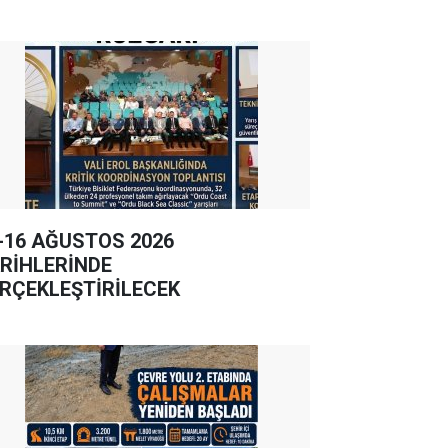
-16 AĞUSTOS 2026
RİHLERİNDE
RÇEKLEŞTİRİLECEK