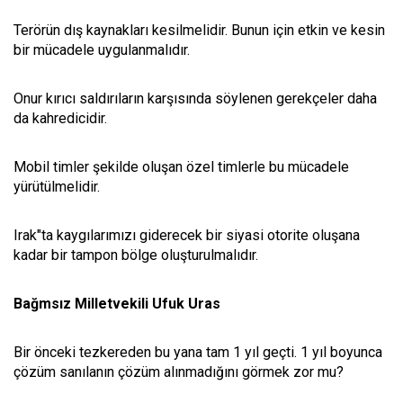
Terörün dış kaynakları kesilmelidir. Bunun için etkin ve kesin
bir mücadele uygulanmalıdır.
Onur kırıcı saldırıların karşısında söylenen gerekçeler daha
da kahredicidir.
Mobil timler şekilde oluşan özel timlerle bu mücadele
yürütülmelidir.
Irak"ta kaygılarımızı giderecek bir siyasi otorite oluşana
kadar bir tampon bölge oluşturulmalıdır.
Bağmsız Milletvekili Ufuk Uras
Bir önceki tezkereden bu yana tam 1 yıl geçti. 1 yıl boyunca
çözüm sanılanın çözüm alınmadığını görmek zor mu?