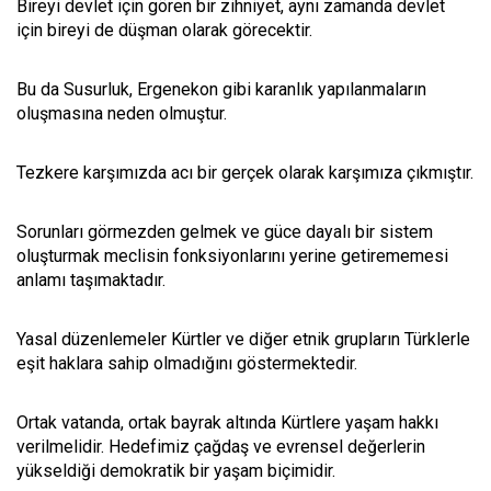
Bireyi devlet için gören bir zihniyet, aynı zamanda devlet
için bireyi de düşman olarak görecektir.
Bu da Susurluk, Ergenekon gibi karanlık yapılanmaların
oluşmasına neden olmuştur.
Tezkere karşımızda acı bir gerçek olarak karşımıza çıkmıştır.
Sorunları görmezden gelmek ve güce dayalı bir sistem
oluşturmak meclisin fonksiyonlarını yerine getirememesi
anlamı taşımaktadır.
Yasal düzenlemeler Kürtler ve diğer etnik grupların Türklerle
eşit haklara sahip olmadığını göstermektedir.
Ortak vatanda, ortak bayrak altında Kürtlere yaşam hakkı
verilmelidir. Hedefimiz çağdaş ve evrensel değerlerin
yükseldiği demokratik bir yaşam biçimidir.