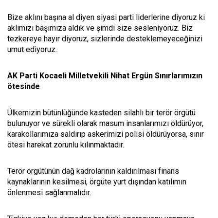
Bize aklını başına al diyen siyasi parti liderlerine diyoruz ki
aklımızı başımıza aldık ve şimdi size sesleniyoruz. Biz
tezkereye hayır diyoruz, sizlerinde desteklemeyeceğinizi
umut ediyoruz.
AK Parti Kocaeli Milletvekili Nihat Ergün Sınırlarımızın
ötesinde
Ülkemizin bütünlüğünde kasteden silahlı bir terör örgütü
bulunuyor ve sürekli olarak masum insanlarımızı öldürüyor,
karakollarımıza saldırıp askerimizi polisi öldürüyorsa, sınır
ötesi harekat zorunlu kılınmaktadır.
Terör örgütünün dağ kadrolarının kaldırılması finans
kaynaklarının kesilmesi, örgüte yurt dışından katılımın
önlenmesi sağlanmalıdır.