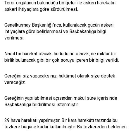
Terör örgütünün bulunduğu bölgeler ile askeri harekatın
askeri ihtiyaçlara göre sürdürülmesi,
Genelkurmay Başkanlığı"nca, kullanılacak gücün askeri
ihtiyaçlara göre belirlenmesi ve Başbakanlığa bilgi
verilmesi.
Nasıl bir harekat olacak, hududu ne olacak, ne miktar bir
birlik bulunacak gibi bir çok soruyu içeren bir bilgi verildi.
Gereğini siz yapacaksınız, hükümet olarak size destek
vereceğiz.
Gereğinin yapılabilmesi açısından makul süre içerisinde
Başbakanlığa bildirilmesi istenmiştir.
29 hava harekatı yapılmıştır. Bir kara harekâtı tarzında bu
tezkere bugüne kadar kullanılmıştır. Bu tezkereden beklenen