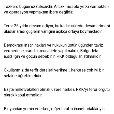
Tezkere bugün uzatılacaktır. Ancak mesele yetki vermekten
ve operasyon yapmaktan ibare değildir.
Terör 25 yıldır devam ediyor, bu kadar sürede devam etmesi
uluslar arası güçlerin varlığını açıkça ortaya koymaktadır.
Demokrasi insan hakları ve hukukun üstünlüğünden taviz
vermeden kararlı bir mücadele yapılmalıdır. Bölgedeki
işsizliğin ve göçün sebebinin PKK olduğu anlatılmalıdır.
Okullarımız da terör dersleri verilmeli, herkese çok iyi bir
şekilde öğretilmelidir.
Başta milletvekilleri olmak üzere herkes PKK"yı terör örgütü
olarak kabul etmelidir.
Bir yandan yemin ederken, diğer tarafta ihanet odaklarıyla