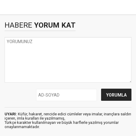
HABERE
YORUM KAT
UYARI:
Küfür, hakaret, rencide edici cümleler veya imalar, inançlara saldırı
içeren, imla kuralları ile yazılmamış,
Türkçe karakter kullanılmayan ve büyük harflerle yazılmış yorumlar
onaylanmamaktadır.