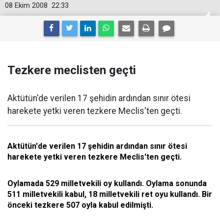
08 Ekim 2008
22:33
Tezkere meclisten geçti
Aktütün'de verilen 17 şehidin ardından sınır ötesi
harekete yetki veren tezkere Meclis'ten geçti.
Aktütün'de verilen 17 şehidin ardından sınır ötesi
harekete yetki veren tezkere Meclis'ten geçti.
Oylamada 529 milletvekili oy kullandı. Oylama sonunda
511 milletvekili kabul, 18 milletvekili ret oyu kullandı. Bir
önceki tezkere 507 oyla kabul edilmişti.