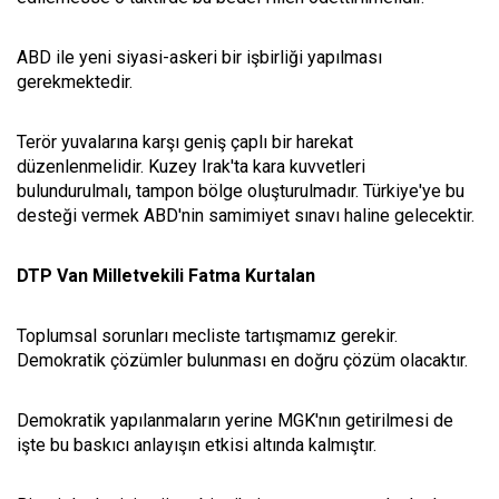
ABD ile yeni siyasi-askeri bir işbirliği yapılması
gerekmektedir.
Terör yuvalarına karşı geniş çaplı bir harekat
düzenlenmelidir. Kuzey Irak'ta kara kuvvetleri
bulundurulmalı, tampon bölge oluşturulmadır. Türkiye'ye bu
desteği vermek ABD'nin samimiyet sınavı haline gelecektir.
DTP Van Milletvekili Fatma Kurtalan
Toplumsal sorunları mecliste tartışmamız gerekir.
Demokratik çözümler bulunması en doğru çözüm olacaktır.
Demokratik yapılanmaların yerine MGK'nın getirilmesi de
işte bu baskıcı anlayışın etkisi altında kalmıştır.