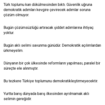
Türk toplumu kan dökülmesinden bıktı. Güvenlik uğruna
demokratik adımları kevgire çevirecek adımlar soruna
çözüm olmuyor.
Bugün çözümsüzlüğü artıracak şiddet adımlarına ihtiyaç
yoktur.
Bugün aklı selimi savunma günüdür. Demokratik açılımlardan
ürkmeyelim.
Dünyanın bir çok ülkesinde reformların yapılması, paralel bir
süreçte ele alınmıştır.
Bu tezkere Türkiye toplumunu demokratikleştirmeyecektir.
Yurtta barış dünyada barış ilkesinden ayrılmamak aklı
selimin gereğidir.