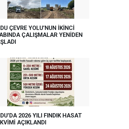
DU ÇEVRE YOLU’NUN İKİNCİ
ABINDA ÇALIŞMALAR YENİDEN
ŞLADI
DU’DA 2026 YILI FINDIK HASAT
KVİMİ AÇIKLANDI