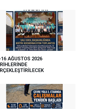
-16 AĞUSTOS 2026
RİHLERİNDE
RÇEKLEŞTİRİLECEK