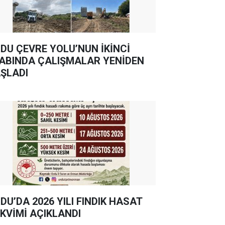
DU ÇEVRE YOLU’NUN İKİNCİ
ABINDA ÇALIŞMALAR YENİDEN
ŞLADI
DU’DA 2026 YILI FINDIK HASAT
KVİMİ AÇIKLANDI