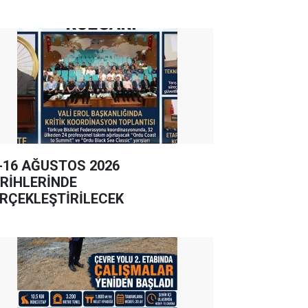
-16 AĞUSTOS 2026
RİHLERİNDE
RÇEKLEŞTİRİLECEK