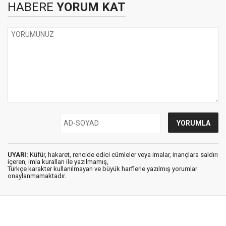
HABERE
YORUM KAT
UYARI:
Küfür, hakaret, rencide edici cümleler veya imalar, inançlara saldırı
içeren, imla kuralları ile yazılmamış,
Türkçe karakter kullanılmayan ve büyük harflerle yazılmış yorumlar
onaylanmamaktadır.