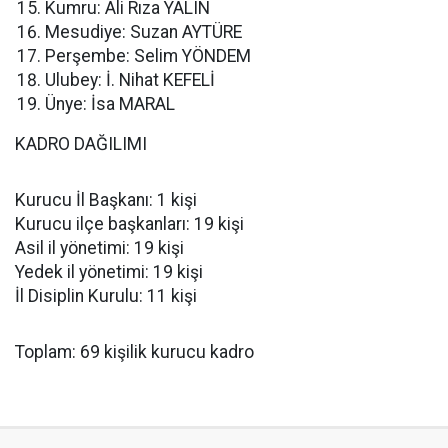
Kumru: Ali Rıza YALIN
Mesudiye: Suzan AYTÜRE
Perşembe: Selim YÖNDEM
Ulubey: İ. Nihat KEFELİ
Ünye: İsa MARAL
KADRO DAĞILIMI
Kurucu İl Başkanı: 1 kişi
Kurucu ilçe başkanları: 19 kişi
Asil il yönetimi: 19 kişi
Yedek il yönetimi: 19 kişi
İl Disiplin Kurulu: 11 kişi
Toplam: 69 kişilik kurucu kadro