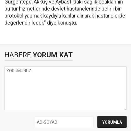
Gürgentepe, Akkuş ve Aybastı'daki sağlık ocaklarının
bu tür hizmetlerinde devlet hastanelerinde belirli bir
protokol yapmak kaydıyla kanlar alınarak hastanelerde
değerlendirilecek" diye konuştu.
HABERE
YORUM KAT