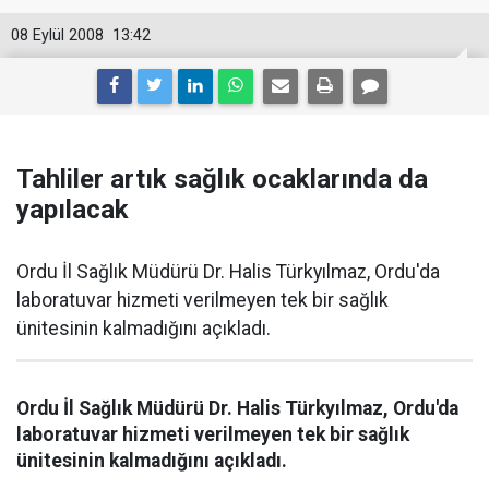
08 Eylül 2008
13:42
Tahliler artık sağlık ocaklarında da
yapılacak
Ordu İl Sağlık Müdürü Dr. Halis Türkyılmaz, Ordu'da
laboratuvar hizmeti verilmeyen tek bir sağlık
ünitesinin kalmadığını açıkladı.
Ordu İl Sağlık Müdürü Dr. Halis Türkyılmaz, Ordu'da
laboratuvar hizmeti verilmeyen tek bir sağlık
ünitesinin kalmadığını açıkladı.