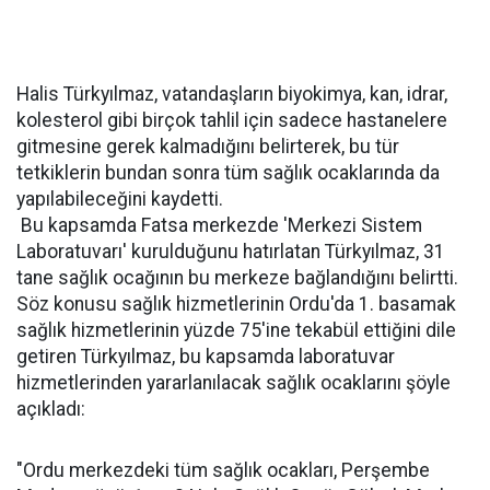
Halis Türkyılmaz, vatandaşların biyokimya, kan, idrar,
kolesterol gibi birçok tahlil için sadece hastanelere
gitmesine gerek kalmadığını belirterek, bu tür
tetkiklerin bundan sonra tüm sağlık ocaklarında da
yapılabileceğini kaydetti.
Bu kapsamda Fatsa merkezde 'Merkezi Sistem
Laboratuvarı' kurulduğunu hatırlatan Türkyılmaz, 31
tane sağlık ocağının bu merkeze bağlandığını belirtti.
Söz konusu sağlık hizmetlerinin Ordu'da 1. basamak
sağlık hizmetlerinin yüzde 75'ine tekabül ettiğini dile
getiren Türkyılmaz, bu kapsamda laboratuvar
hizmetlerinden yararlanılacak sağlık ocaklarını şöyle
açıkladı:
"Ordu merkezdeki tüm sağlık ocakları, Perşembe