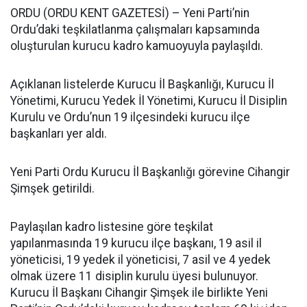
ORDU (ORDU KENT GAZETESİ) – Yeni Parti’nin
Ordu’daki teşkilatlanma çalışmaları kapsamında
oluşturulan kurucu kadro kamuoyuyla paylaşıldı.
Açıklanan listelerde Kurucu İl Başkanlığı, Kurucu İl
Yönetimi, Kurucu Yedek İl Yönetimi, Kurucu İl Disiplin
Kurulu ve Ordu’nun 19 ilçesindeki kurucu ilçe
başkanları yer aldı.
Yeni Parti Ordu Kurucu İl Başkanlığı görevine Cihangir
Şimşek getirildi.
Paylaşılan kadro listesine göre teşkilat
yapılanmasında 19 kurucu ilçe başkanı, 19 asil il
yöneticisi, 19 yedek il yöneticisi, 7 asil ve 4 yedek
olmak üzere 11 disiplin kurulu üyesi bulunuyor.
Kurucu İl Başkanı Cihangir Şimşek ile birlikte Yeni