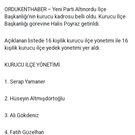
ORDUKENTHABER – Yeni Parti Altınordu İlçe
Başkanlığı’nın kurucu kadrosu belli oldu. Kurucu İlçe
Başkanlığı görevine Halis Poyraz getirildi.
Açıklanan listede 16 kişilik kurucu ilçe yönetimi ile 16
kişilik kurucu ilçe yedek yönetimi yer aldı.
KURUCU İLÇE YÖNETİMİ
1. Serap Yamaner
2. Hüseyin Altmışdörtoğlu
3. Ali Gökdeniz
4. Fatih Güzelhan