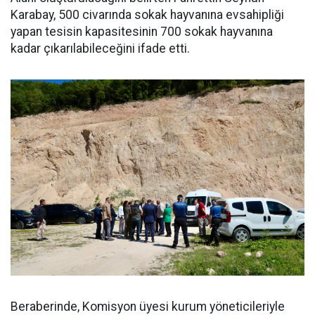
Karabay, 500 civarında sokak hayvanına evsahipliği
yapan tesisin kapasitesinin 700 sokak hayvanına
kadar çıkarılabileceğini ifade etti.
Beraberinde, Komisyon üyesi kurum yöneticileriyle