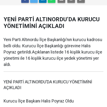
YENİ PARTİ ALTINORDU’DA KURUCU
YÖNETİMİNİ AÇIKLADI
Yeni Parti Altınordu İlçe Başkanlığı’nın kurucu kadrosu
belli oldu. Kurucu İlçe Başkanlığı görevine Halis
Poyraz getirildi.Açıklanan listede 16 kişilik kurucu ilçe
yönetimi ile 16 kişilik kurucu ilçe yedek yönetimi yer
aldı.
YENİ PARTİ ALTINORDU’DA KURUCU YÖNETİMİNİ
AÇIKLADI
Kurucu İlçe Başkanı Halis Poyraz Oldu