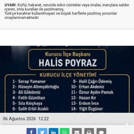
UYARI:
Küfür, hakaret, rencide edici cümleler veya imalar, inançlara saldırı
içeren, imla kuralları ile yazılmamış,
Türkçe karakter kullanılmayan ve büyük harflerle yazılmış yorumlar
onaylanmamaktadır.
06 Ağustos 2026
12:22