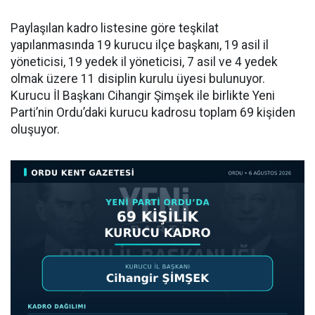
Paylaşılan kadro listesine göre teşkilat
yapılanmasında 19 kurucu ilçe başkanı, 19 asil il
yöneticisi, 19 yedek il yöneticisi, 7 asil ve 4 yedek
olmak üzere 11 disiplin kurulu üyesi bulunuyor.
Kurucu İl Başkanı Cihangir Şimşek ile birlikte Yeni
Parti’nin Ordu’daki kurucu kadrosu toplam 69 kişiden
oluşuyor.