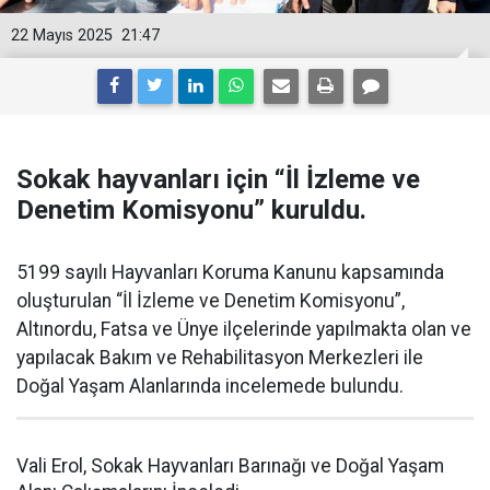
22 Mayıs 2025
21:47
Sokak hayvanları için “İl İzleme ve
Denetim Komisyonu” kuruldu.
5199 sayılı Hayvanları Koruma Kanunu kapsamında
oluşturulan “İl İzleme ve Denetim Komisyonu”,
Altınordu, Fatsa ve Ünye ilçelerinde yapılmakta olan ve
yapılacak Bakım ve Rehabilitasyon Merkezleri ile
Doğal Yaşam Alanlarında incelemede bulundu.
Vali Erol, Sokak Hayvanları Barınağı ve Doğal Yaşam