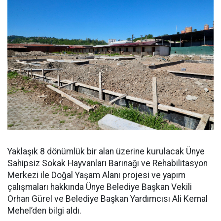
Yaklaşık 8 dönümlük bir alan üzerine kurulacak Ünye
Sahipsiz Sokak Hayvanları Barınağı ve Rehabilitasyon
Merkezi ile Doğal Yaşam Alanı projesi ve yapım
çalışmaları hakkında Ünye Belediye Başkan Vekili
Orhan Gürel ve Belediye Başkan Yardımcısı Ali Kemal
Mehel’den bilgi aldı.