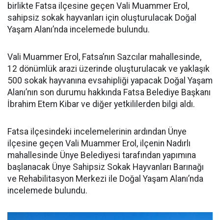
birlikte Fatsa ilçesine geçen Vali Muammer Erol,
sahipsiz sokak hayvanları için oluşturulacak Doğal
Yaşam Alanı’nda incelemede bulundu.
Vali Muammer Erol, Fatsa’nın Sazcılar mahallesinde,
12 dönümlük arazi üzerinde oluşturulacak ve yaklaşık
500 sokak hayvanına evsahipliği yapacak Doğal Yaşam
Alanı’nın son durumu hakkında Fatsa Belediye Başkanı
İbrahim Etem Kibar ve diğer yetkililerden bilgi aldı.
Fatsa ilçesindeki incelemelerinin ardından Ünye
ilçesine geçen Vali Muammer Erol, ilçenin Nadırlı
mahallesinde Ünye Belediyesi tarafından yapımına
başlanacak Ünye Sahipsiz Sokak Hayvanları Barınağı
ve Rehabilitasyon Merkezi ile Doğal Yaşam Alanı’nda
incelemede bulundu.