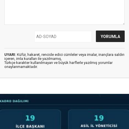
UYARI:
Küfür, hakaret, rencide edici cümleler veya imalar, inançlara saldırı
içeren, imla kuralları ile yazılmamış,
Türkçe karakter kullanılmayan ve büyük harflerle yazılmış yorumlar
onaylanmamaktadır.