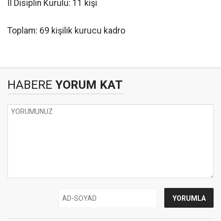
İl Disiplin Kurulu: 11 kişi
Toplam: 69 kişilik kurucu kadro
HABERE
YORUM KAT