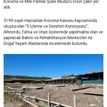
Koruma ve Milli Parklar Şube Müdürü Ersin Çakır yer
aldı.
5199 sayılı Hayvanları Koruma Kanunu kapsamında
oluşturulan “İl İzleme ve Denetim Komisyonu”,
Altınordu, Fatsa ve Ünye ilçelerinde yapılmakta olan ve
yapılacak Bakım ve Rehabilitasyon Merkezleri ile
Doğal Yaşam Alanlarında incelemede bulundu.