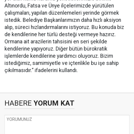
Altınordu, Fatsa ve Ünye ilçelerimizde yürütülen
çalışmaları, yapılan düzenlemeleri yerinde görmek
istedik. Belediye Başkanlarımızın daha hızlı aksiyon
alıp, süreci hızlandırmalarını istiyoruz. Bu konuda biz
de kendilerine her türlü desteği vermeye hazırız.
Ormana ait arazilerin tahsisini en seri şekilde
kendilerine yapıyoruz. Diğer bütün bürokratik
işlemlerde kendilerine yardımcı oluyoruz. Bizim
istediğimiz, samimiyetle ve içtenlikle bu işe sahip
çıkılmasıdır.“ ifadelerini kullandı.
HABERE
YORUM KAT