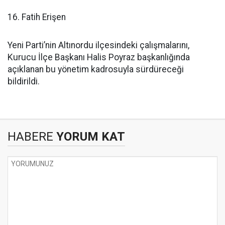
16. Fatih Erişen
Yeni Parti’nin Altınordu ilçesindeki çalışmalarını,
Kurucu İlçe Başkanı Halis Poyraz başkanlığında
açıklanan bu yönetim kadrosuyla sürdüreceği
bildirildi.
HABERE
YORUM KAT