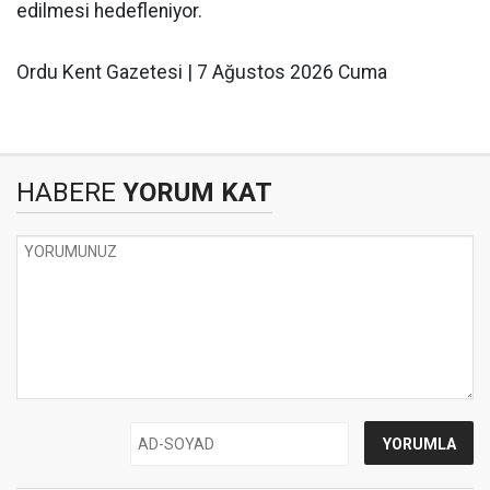
edilmesi hedefleniyor.
Ordu Kent Gazetesi | 7 Ağustos 2026 Cuma
HABERE
YORUM KAT