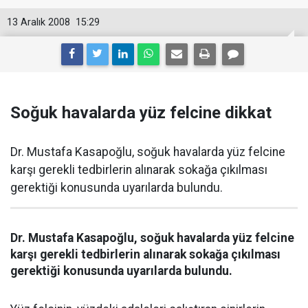
13 Aralık 2008
15:29
Soğuk havalarda yüz felcine dikkat
Dr. Mustafa Kasapoğlu, soğuk havalarda yüz felcine
karşı gerekli tedbirlerin alınarak sokağa çıkılması
gerektiği konusunda uyarılarda bulundu.
Dr. Mustafa Kasapoğlu, soğuk havalarda yüz felcine
karşı gerekli tedbirlerin alınarak sokağa çıkılması
gerektiği konusunda uyarılarda bulundu.