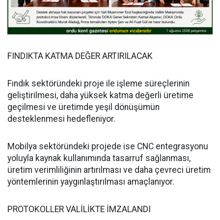
FINDIKTA KATMA DEĞER ARTIRILACAK
Fındık sektöründeki proje ile işleme süreçlerinin
geliştirilmesi, daha yüksek katma değerli üretime
geçilmesi ve üretimde yeşil dönüşümün
desteklenmesi hedefleniyor.
Mobilya sektöründeki projede ise CNC entegrasyonu
yoluyla kaynak kullanımında tasarruf sağlanması,
üretim verimliliğinin artırılması ve daha çevreci üretim
yöntemlerinin yaygınlaştırılması amaçlanıyor.
PROTOKOLLER VALİLİKTE İMZALANDI