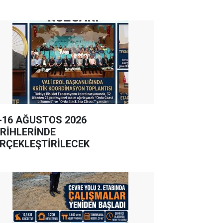
-16 AĞUSTOS 2026
RİHLERİNDE
RÇEKLEŞTİRİLECEK