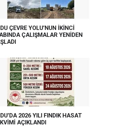
DU ÇEVRE YOLU’NUN İKİNCİ
ABINDA ÇALIŞMALAR YENİDEN
ŞLADI
DU’DA 2026 YILI FINDIK HASAT
KVİMİ AÇIKLANDI