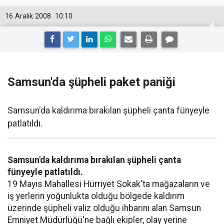
16 Aralık 2008
10:10
Samsun'da şüpheli paket paniği
Samsun'da kaldırıma bırakılan şüpheli çanta fünyeyle
patlatıldı.
Samsun'da kaldırıma bırakılan şüpheli çanta
fünyeyle patlatıldı.
19 Mayıs Mahallesi Hürriyet Sokak'ta mağazaların ve
iş yerlerin yoğunlukta olduğu bölgede kaldırım
üzerinde şüpheli valiz olduğu ihbarını alan Samsun
Emniyet Müdürlüğü'ne bağlı ekipler, olay yerine