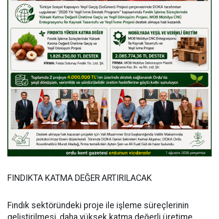
FINDIKTA KATMA DEĞER ARTIRILACAK
Fındık sektöründeki proje ile işleme süreçlerinin
geliştirilmesi, daha yüksek katma değerli üretime