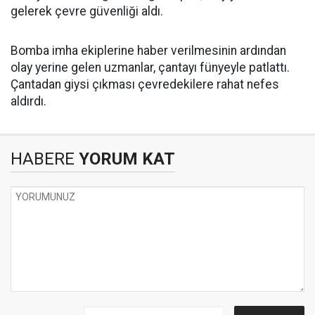
gelerek çevre güvenliği aldı.
Bomba imha ekiplerine haber verilmesinin ardından
olay yerine gelen uzmanlar, çantayı fünyeyle patlattı.
Çantadan giysi çıkması çevredekilere rahat nefes
aldırdı.
HABERE
YORUM KAT