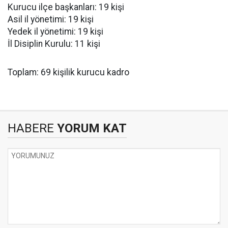
Kurucu ilçe başkanları: 19 kişi
Asil il yönetimi: 19 kişi
Yedek il yönetimi: 19 kişi
İl Disiplin Kurulu: 11 kişi
Toplam: 69 kişilik kurucu kadro
HABERE
YORUM KAT