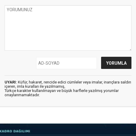
UYARI:
Küfür, hakaret, rencide edici cümleler veya imalar, inançlara saldırı
içeren, imla kuralları ile yazılmamış,
Türkçe karakter kullanılmayan ve büyük harflerle yazılmış yorumlar
onaylanmamaktadır.