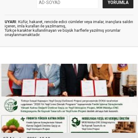
UYARI:
Küfür, hakaret, rencide edici cümleler veya imalar, inançlara saldırı
içeren, imla kuralları ile yazılmamış,
Türkçe karakter kullanılmayan ve büyük harflerle yazılmış yorumlar
onaylanmamaktadır.