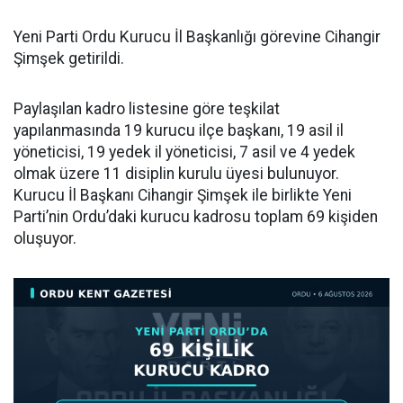
Yeni Parti Ordu Kurucu İl Başkanlığı görevine Cihangir
Şimşek getirildi.
Paylaşılan kadro listesine göre teşkilat
yapılanmasında 19 kurucu ilçe başkanı, 19 asil il
yöneticisi, 19 yedek il yöneticisi, 7 asil ve 4 yedek
olmak üzere 11 disiplin kurulu üyesi bulunuyor.
Kurucu İl Başkanı Cihangir Şimşek ile birlikte Yeni
Parti’nin Ordu’daki kurucu kadrosu toplam 69 kişiden
oluşuyor.