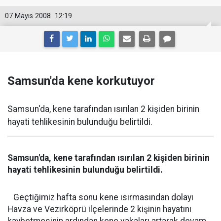
07 Mayıs 2008
12:19
Samsun'da kene korkutuyor
Samsun'da, kene tarafından ısırılan 2 kişiden birinin
hayati tehlikesinin bulunduğu belirtildi.
Samsun'da, kene tarafından ısırılan 2 kişiden birinin
hayati tehlikesinin bulunduğu belirtildi.
Geçtiğimiz hafta sonu kene ısırmasından dolayı
Havza ve Vezirköprü ilçelerinde 2 kişinin hayatını