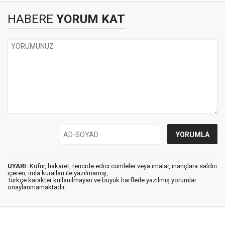
HABERE
YORUM KAT
UYARI:
Küfür, hakaret, rencide edici cümleler veya imalar, inançlara saldırı
içeren, imla kuralları ile yazılmamış,
Türkçe karakter kullanılmayan ve büyük harflerle yazılmış yorumlar
onaylanmamaktadır.