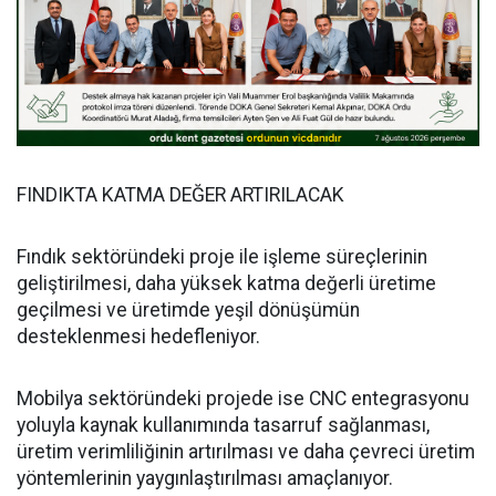
FINDIKTA KATMA DEĞER ARTIRILACAK
Fındık sektöründeki proje ile işleme süreçlerinin
geliştirilmesi, daha yüksek katma değerli üretime
geçilmesi ve üretimde yeşil dönüşümün
desteklenmesi hedefleniyor.
Mobilya sektöründeki projede ise CNC entegrasyonu
yoluyla kaynak kullanımında tasarruf sağlanması,
üretim verimliliğinin artırılması ve daha çevreci üretim
yöntemlerinin yaygınlaştırılması amaçlanıyor.