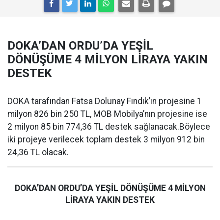
DOKA’DAN ORDU’DA YEŞİL
DÖNÜŞÜME 4 MİLYON LİRAYA YAKIN
DESTEK
DOKA tarafından Fatsa Dolunay Fındık’ın projesine 1
milyon 826 bin 250 TL, MOB Mobilya’nın projesine ise
2 milyon 85 bin 774,36 TL destek sağlanacak.Böylece
iki projeye verilecek toplam destek 3 milyon 912 bin
24,36 TL olacak.
DOKA’DAN ORDU’DA YEŞİL DÖNÜŞÜME 4 MİLYON
LİRAYA YAKIN DESTEK