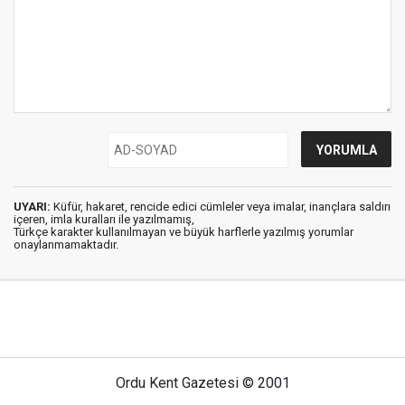
UYARI:
Küfür, hakaret, rencide edici cümleler veya imalar, inançlara saldırı
içeren, imla kuralları ile yazılmamış,
Türkçe karakter kullanılmayan ve büyük harflerle yazılmış yorumlar
onaylanmamaktadır.
Ordu Kent Gazetesi © 2001