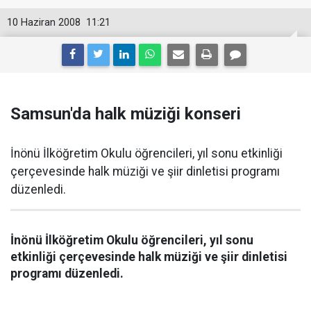
10 Haziran 2008
11:21
Samsun'da halk müziği konseri
İnönü İlköğretim Okulu öğrencileri, yıl sonu etkinliği
çerçevesinde halk müziği ve şiir dinletisi programı
düzenledi.
İnönü İlköğretim Okulu öğrencileri, yıl sonu
etkinliği çerçevesinde halk müziği ve şiir dinletisi
programı düzenledi.