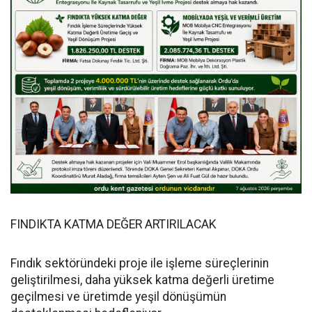
FINDIKTA KATMA DEĞER ARTIRILACAK
Fındık sektöründeki proje ile işleme süreçlerinin
geliştirilmesi, daha yüksek katma değerli üretime
geçilmesi ve üretimde yeşil dönüşümün