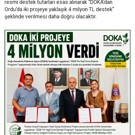
resmi destek tutarları esas alınarak “DOKA’dan
Ordu’da iki projeye yaklaşık 4 milyon TL destek”
şeklinde verilmesi daha doğru olacaktır.