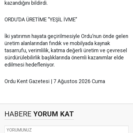
kazandığını bildirdi.
ORDU’DA ÜRETİME “YEŞİL İVME”
İki yatırımın hayata geçirilmesiyle Ordu’nun önde gelen
üretim alanlarından fındık ve mobilyada kaynak
tasarrufu, verimlilik, katma değerli üretim ve çevresel
sürdürülebilirlik başlıklarında önemli kazanımlar elde
edilmesi hedefleniyor.
Ordu Kent Gazetesi | 7 Ağustos 2026 Cuma
HABERE
YORUM KAT