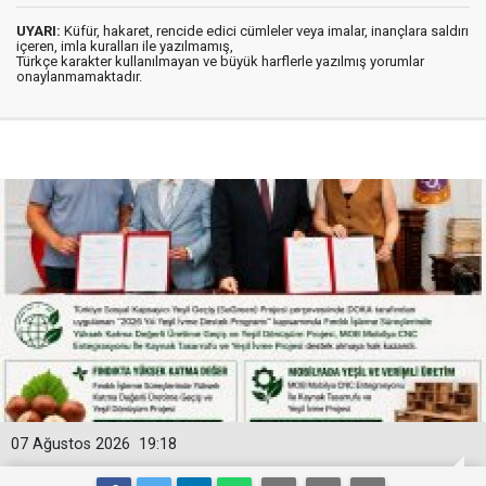
UYARI:
Küfür, hakaret, rencide edici cümleler veya imalar, inançlara saldırı
içeren, imla kuralları ile yazılmamış,
Türkçe karakter kullanılmayan ve büyük harflerle yazılmış yorumlar
onaylanmamaktadır.
07 Ağustos 2026
19:18