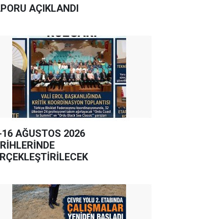
PORU AÇIKLANDI
-16 AĞUSTOS 2026
RİHLERİNDE
RÇEKLEŞTİRİLECEK