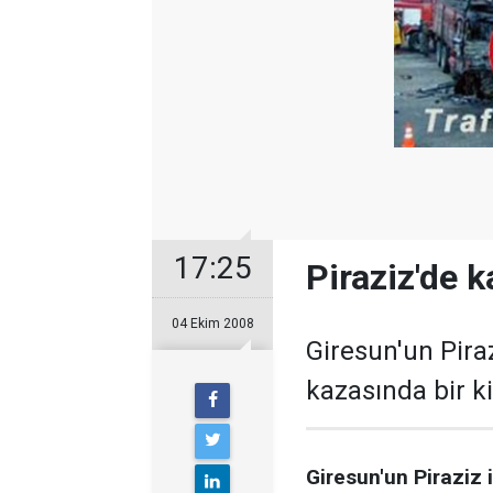
17:25
Piraziz'de k
04 Ekim 2008
Giresun'un Pira
kazasında bir ki
Giresun'un Piraziz