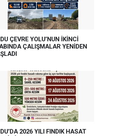
DU ÇEVRE YOLU’NUN İKİNCİ
ABINDA ÇALIŞMALAR YENİDEN
ŞLADI
DU’DA 2026 YILI FINDIK HASAT