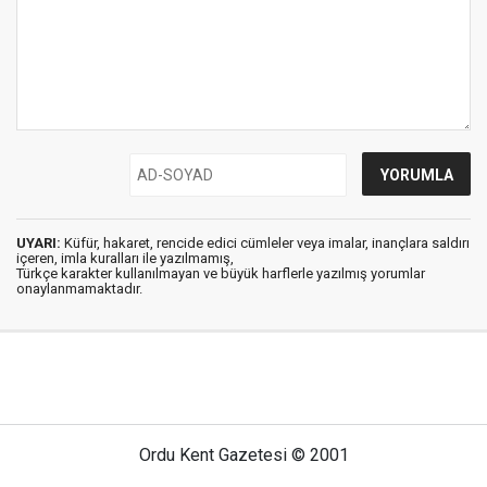
UYARI:
Küfür, hakaret, rencide edici cümleler veya imalar, inançlara saldırı
içeren, imla kuralları ile yazılmamış,
Türkçe karakter kullanılmayan ve büyük harflerle yazılmış yorumlar
onaylanmamaktadır.
Ordu Kent Gazetesi © 2001