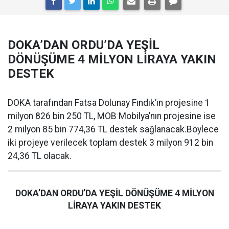
DOKA’DAN ORDU’DA YEŞİL
DÖNÜŞÜME 4 MİLYON LİRAYA YAKIN
DESTEK
DOKA tarafından Fatsa Dolunay Fındık’ın projesine 1
milyon 826 bin 250 TL, MOB Mobilya’nın projesine ise
2 milyon 85 bin 774,36 TL destek sağlanacak.Böylece
iki projeye verilecek toplam destek 3 milyon 912 bin
24,36 TL olacak.
DOKA’DAN ORDU’DA YEŞİL DÖNÜŞÜME 4 MİLYON
LİRAYA YAKIN DESTEK