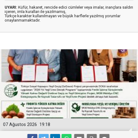
UYARI:
Küfür, hakaret, rencide edici cümleler veya imalar, inançlara saldırı
içeren, imla kuralları ile yazılmamış,
Türkçe karakter kullanılmayan ve büyük harflerle yazılmış yorumlar
onaylanmamaktadır.
07 Ağustos 2026
19:18