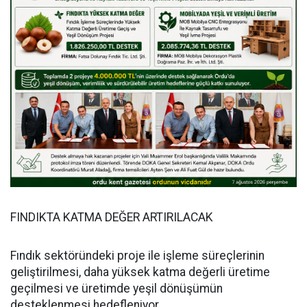
FINDIKTA KATMA DEĞER ARTIRILACAK
Fındık sektöründeki proje ile işleme süreçlerinin
geliştirilmesi, daha yüksek katma değerli üretime
geçilmesi ve üretimde yeşil dönüşümün
desteklenmesi hedefleniyor.