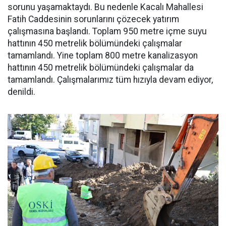
sorunu yaşamaktaydı. Bu nedenle Kacalı Mahallesi
Fatih Caddesinin sorunlarını çözecek yatırım
çalışmasına başlandı. Toplam 950 metre içme suyu
hattının 450 metrelik bölümündeki çalışmalar
tamamlandı. Yine toplam 800 metre kanalizasyon
hattının 450 metrelik bölümündeki çalışmalar da
tamamlandı. Çalışmalarımız tüm hızıyla devam ediyor,
denildi.