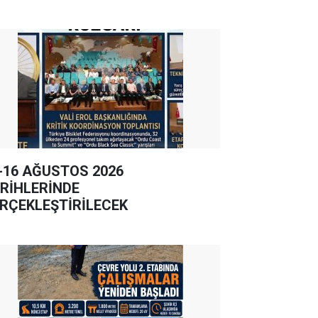
-16 AĞUSTOS 2026
RİHLERİNDE
RÇEKLEŞTİRİLECEK