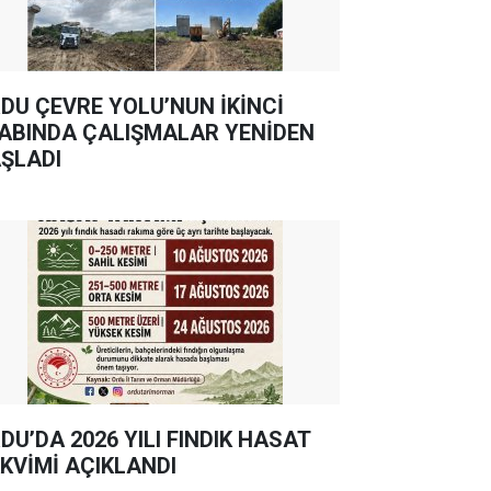
DU ÇEVRE YOLU’NUN İKİNCİ
ABINDA ÇALIŞMALAR YENİDEN
ŞLADI
DU’DA 2026 YILI FINDIK HASAT
KVİMİ AÇIKLANDI