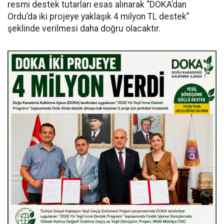
resmi destek tutarları esas alınarak “DOKA’dan
Ordu’da iki projeye yaklaşık 4 milyon TL destek”
şeklinde verilmesi daha doğru olacaktır.