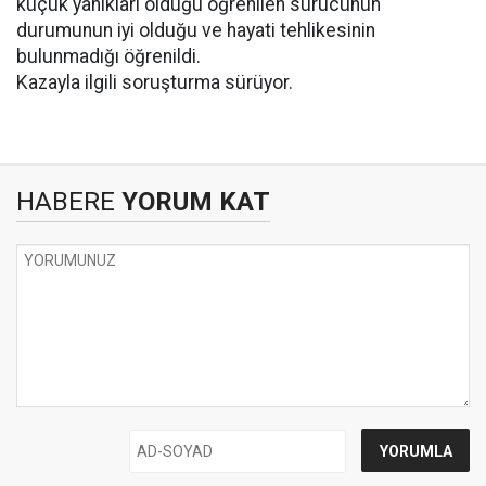
küçük yanıkları olduğu öğrenilen sürücünün
durumunun iyi olduğu ve hayati tehlikesinin
bulunmadığı öğrenildi.
Kazayla ilgili soruşturma sürüyor.
HABERE
YORUM KAT