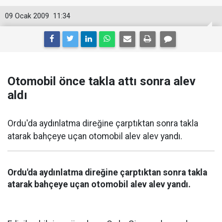
09 Ocak 2009
11:34
Otomobil önce takla attı sonra alev
aldı
Ordu'da aydınlatma direğine çarptıktan sonra takla
atarak bahçeye uçan otomobil alev alev yandı.
Ordu'da aydınlatma direğine çarptıktan sonra takla
atarak bahçeye uçan otomobil alev alev yandı.