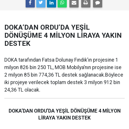
DOKA’DAN ORDU’DA YEŞİL
DÖNÜŞÜME 4 MİLYON LİRAYA YAKIN
DESTEK
DOKA tarafından Fatsa Dolunay Fındık’ın projesine 1
milyon 826 bin 250 TL, MOB Mobilya’nın projesine ise
2 milyon 85 bin 774,36 TL destek sağlanacak.Böylece
iki projeye verilecek toplam destek 3 milyon 912 bin
24,36 TL olacak.
DOKA’DAN ORDU’DA YEŞİL DÖNÜŞÜME 4 MİLYON
LİRAYA YAKIN DESTEK