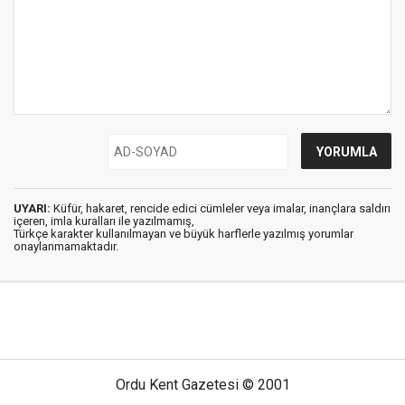
UYARI:
Küfür, hakaret, rencide edici cümleler veya imalar, inançlara saldırı
içeren, imla kuralları ile yazılmamış,
Türkçe karakter kullanılmayan ve büyük harflerle yazılmış yorumlar
onaylanmamaktadır.
Ordu Kent Gazetesi © 2001