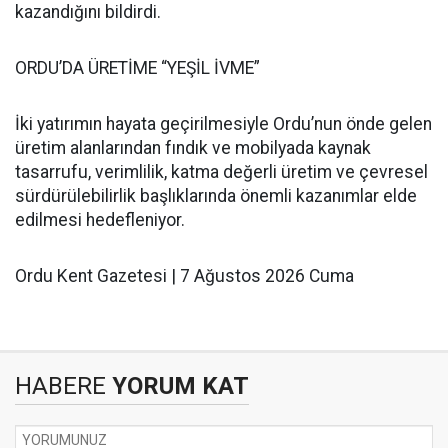
kazandığını bildirdi.
ORDU’DA ÜRETİME “YEŞİL İVME”
İki yatırımın hayata geçirilmesiyle Ordu’nun önde gelen
üretim alanlarından fındık ve mobilyada kaynak
tasarrufu, verimlilik, katma değerli üretim ve çevresel
sürdürülebilirlik başlıklarında önemli kazanımlar elde
edilmesi hedefleniyor.
Ordu Kent Gazetesi | 7 Ağustos 2026 Cuma
HABERE
YORUM KAT