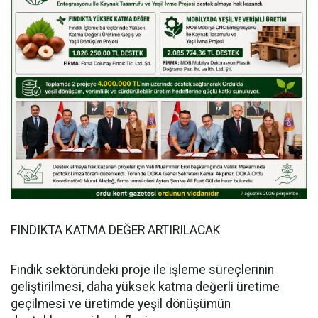
FINDIKTA KATMA DEĞER ARTIRILACAK
Fındık sektöründeki proje ile işleme süreçlerinin
geliştirilmesi, daha yüksek katma değerli üretime
geçilmesi ve üretimde yeşil dönüşümün