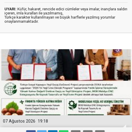
UYARI:
Küfür, hakaret, rencide edici cümleler veya imalar, inançlara saldırı
içeren, imla kuralları ile yazılmamış,
Türkçe karakter kullanılmayan ve büyük harflerle yazılmış yorumlar
onaylanmamaktadır.
07 Ağustos 2026
19:18